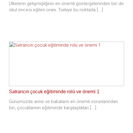
Ülkelerin gelişmişliğinin en önemli göstergelerinden biri de
okul öncesi eğitim oranı. Türkiye bu noktada [.....]
Satrancın çocuk eğitiminde rolü ve önemi 1
Günümüzde anne ve babaların en önemli sorunlarından
biri, çocuklarının eğitiminde karşılaştıkları [.....]