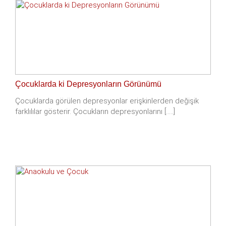
Çocuklarda ki Depresyonların Görünümü
Çocuklarda görülen depresyonlar erişkinlerden değişik
farklılılar gösterir. Çocukların depresyonlarını [.....]