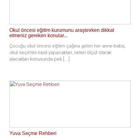
Okul öncesi eğitim kurumunu araştırırken dikkat
etmeniz gereken konular...
Çocuğu okul öncesi eğitim çağına gelen her anne-baba,
okul seçimini nasıl yapacakları, neleri ölçüt olarak
alacakları konusunda pek [.....]
Yuva Seçme Rehberi