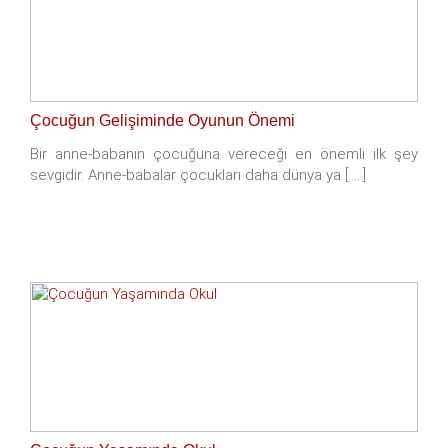
Çocuğun Gelişiminde Oyunun Önemi
Bir anne-babanın çocuğuna vereceği en önemli ilk şey
sevgidir. Anne-babalar çocukları daha dünya ya [.....]