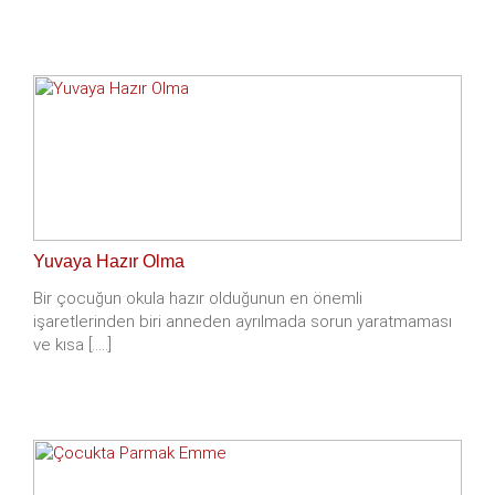
Yuvaya Hazır Olma
Bir çocuğun okula hazır olduğunun en önemli
işaretlerinden biri anneden ayrılmada sorun yaratmaması
ve kısa [.....]