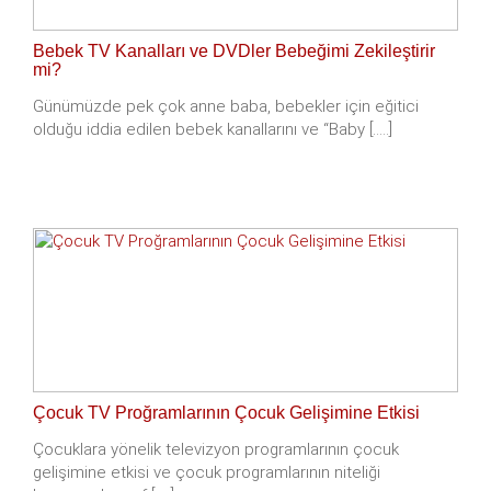
Bebek TV Kanalları ve DVDler Bebeğimi Zekileştirir
mi?
Günümüzde pek çok anne baba, bebekler için eğitici
olduğu iddia edilen bebek kanallarını ve “Baby [.....]
Çocuk TV Proğramlarının Çocuk Gelişimine Etkisi
Çocuklara yönelik televizyon programlarının çocuk
gelişimine etkisi ve çocuk programlarının niteliği