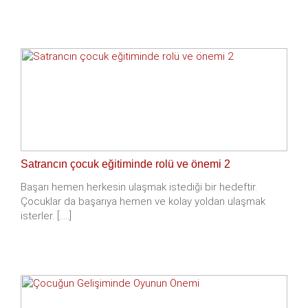
Satrancın çocuk eğitiminde rolü ve önemi 2
Başarı hemen herkesin ulaşmak istediği bir hedeftir.
Çocuklar da başarıya hemen ve kolay yoldan ulaşmak
isterler. [.....]