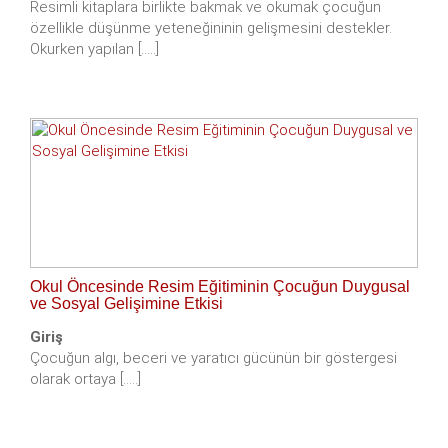
Resimli kitaplara birlikte bakmak ve okumak çocuğun
özellikle düşünme yeteneğininin gelişmesini destekler.
Okurken yapılan [.....]
Okul Öncesinde Resim Eğitiminin Çocuğun Duygusal
ve Sosyal Gelişimine Etkisi
Giriş
Çocuğun algı, beceri ve yaratıcı gücünün bir göstergesi
olarak ortaya [.....]