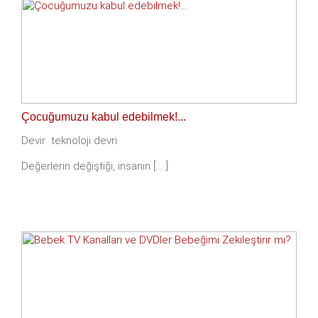
Çocuğumuzu kabul edebilmek!...
Devir teknoloji devri
Değerlerin değiştiği, insanın [.....]