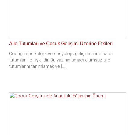
Aile Tutumları ve Çocuk Gelişimi Üzerine Etkileri
Çocuğun psikolojik ve sosyolojik gelişimi anne-baba
tutumları ile ilişkilidir. Bu yazının amacı olumsuz aile
tutumlarını tanımlamak ve [.....]