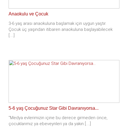
Anaokulu ve Çocuk
3-6 yaş arası anaokuluna başlamak için uygun yaştır.
Çocuk üç yaşından itibaren anaokuluna başlayabilecek
[.....]
5-6 yaş Çocuğunuz Star Gibi Davranıyorsa...
"Medya evlerimizin içine bu derece girmeden önce,
çocuklarımız ya ebeveynleri ya da yakın [.....]