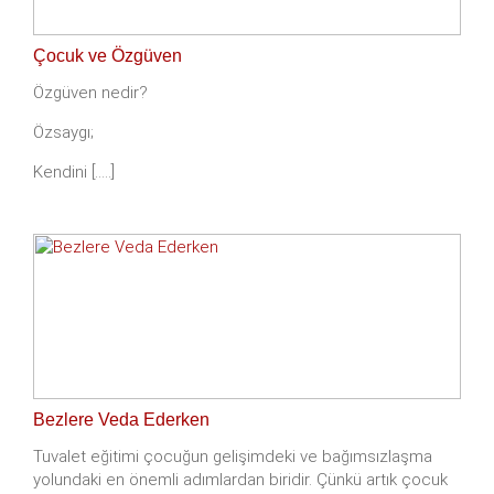
Çocuk ve Özgüven
Özgüven nedir?
Özsaygı;
Kendini [.....]
Bezlere Veda Ederken
Tuvalet eğitimi çocuğun gelişimdeki ve bağımsızlaşma
yolundaki en önemli adımlardan biridir. Çünkü artık çocuk