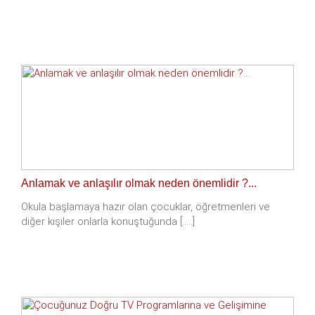
Anlamak ve anlaşılır olmak neden önemlidir ?...
Okula başlamaya hazır olan çocuklar, öğretmenleri ve
diğer kişiler onlarla konuştuğunda [.....]