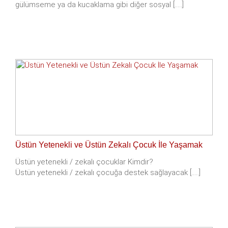
gülümseme ya da kucaklama gibi diğer sosyal [.....]
Üstün Yetenekli ve Üstün Zekalı Çocuk İle Yaşamak
Üstün yetenekli / zekalı çocuklar Kimdir?
Üstün yetenekli / zekalı çocuğa destek sağlayacak [.....]