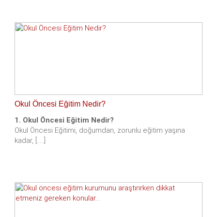
Okul Öncesi Eğitim Nedir?
1. Okul Öncesi Eğitim Nedir?
Okul Öncesi Eğitimi, doğumdan, zorunlu eğitim yaşına
kadar, [.....]