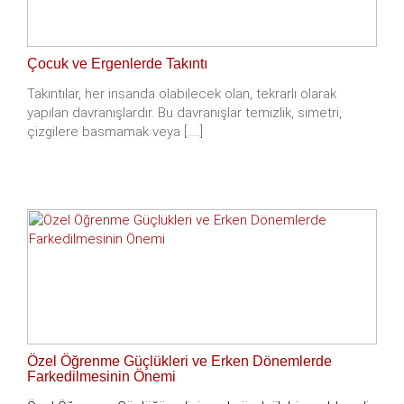
Çocuk ve Ergenlerde Takıntı
Takıntılar, her insanda olabilecek olan, tekrarlı olarak
yapılan davranışlardır. Bu davranışlar temizlik, simetri,
çizgilere basmamak veya [.....]
Özel Öğrenme Güçlükleri ve Erken Dönemlerde
Farkedilmesinin Önemi