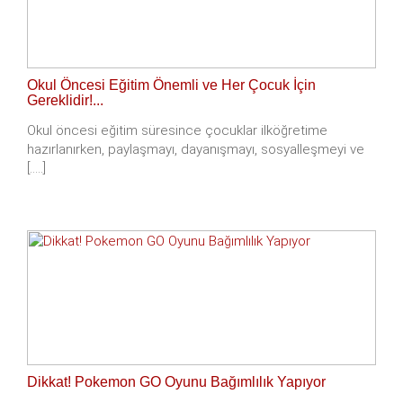
Okul Öncesi Eğitim Önemli ve Her Çocuk İçin
Gereklidir!...
Okul öncesi eğitim süresince çocuklar ilköğretime
hazırlanırken, paylaşmayı, dayanışmayı, sosyalleşmeyi ve
[.....]
Dikkat! Pokemon GO Oyunu Bağımlılık Yapıyor