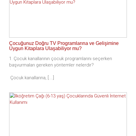
Çocuğunuz Doğru TV Programlarına ve Gelişimine
Uygun Kitaplara Ulaşabiliyor mu?
1. Çocuk kanallarının çocuk programlarını seçerken
başvurmaları gereken yöntemler nelerdir?
Çocuk kanallarına, [.....]