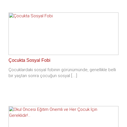
Çocukta Sosyal Fobi
Çocuklardaki sosyal fobinin görünümünde, genellikle belli
bir yaştan sonra çocuğun sosyal [.....]