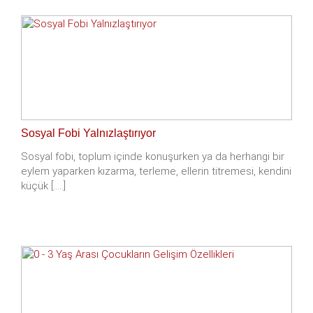
Sosyal Fobi Yalnızlaştırıyor
Sosyal fobi, toplum içinde konuşurken ya da herhangi bir
eylem yaparken kızarma, terleme, ellerin titremesi, kendini
küçük [.....]