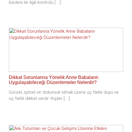
bedeni ile ilgili kontrolü [.....]
Dikkat Sorunlarına Yönelik Anne Babaların
Uygulayabileceği Düzenlemeler Nelerdir?
Görsel, işitsel ve dokunsal olmak üzere üç farklı duyu ve
üç farklı dikkat vardır. Kişiler [.....]