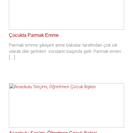
Çocukta Parmak Emme
Parmak emme şikayeti anne babalar tarafından çok sık
olarak dile getirilen soruların başında gelir. Parmak emen
[.....]