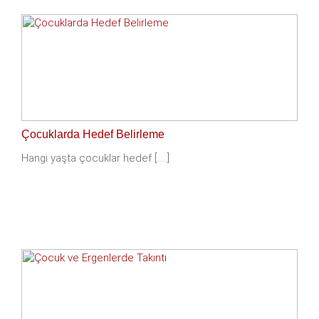
Çocuklarda Hedef Belirleme
Hangi yaşta çocuklar hedef [.....]