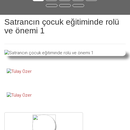
Satrancın çocuk eğitiminde rolü
ve önemi 1