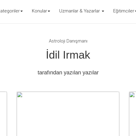
ategoriler
Konular
Uzmanlar & Yazarlar
Eğitimciler
Astroloji Danışmanı
İdil Irmak
tarafından yazılan yazılar