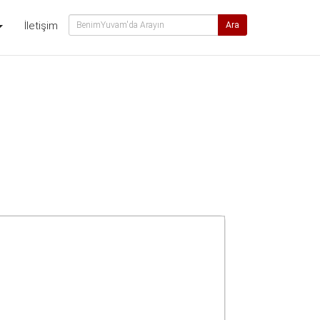
İletişim
Ara