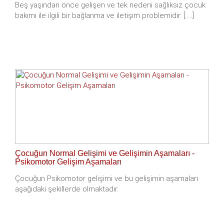
Beş yaşından önce gelişen ve tek nedeni sağlıksız çocuk
bakımı ile ilgili bir bağlanma ve iletişim problemidir. [.....]
Çocuğun Normal Gelişimi ve Gelişimin Aşamaları -
Psikomotor Gelişim Aşamaları
Çocuğun Psikomotor gelişimi ve bu gelişimin aşamaları
aşağıdaki şekillerde olmaktadır.