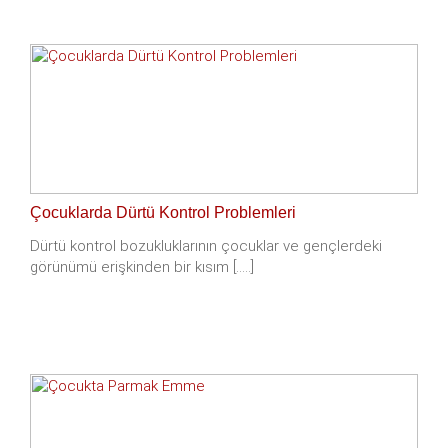
Çocuklarda Dürtü Kontrol Problemleri
Dürtü kontrol bozukluklarının çocuklar ve gençlerdeki
görünümü erişkinden bir kısım [.....]