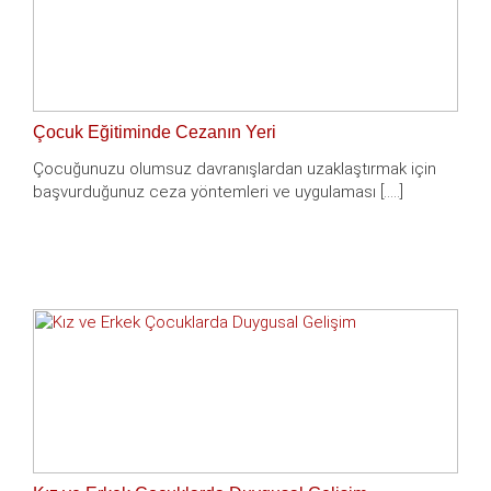
Çocuk Eğitiminde Cezanın Yeri
Çocuğunuzu olumsuz davranışlardan uzaklaştırmak için
başvurduğunuz ceza yöntemleri ve uygulaması [.....]