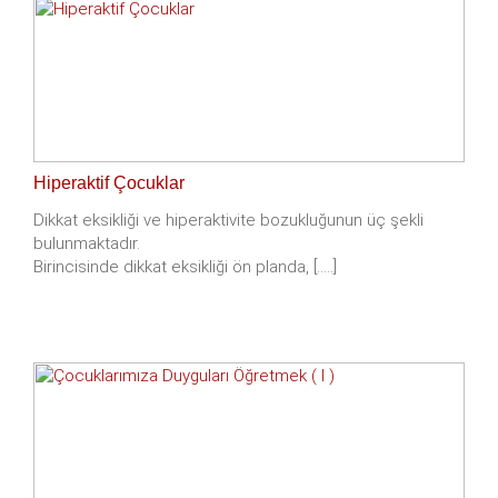
Hiperaktif Çocuklar
Dikkat eksikliği ve hiperaktivite bozukluğunun üç şekli
bulunmaktadır.
Birincisinde dikkat eksikliği ön planda, [.....]