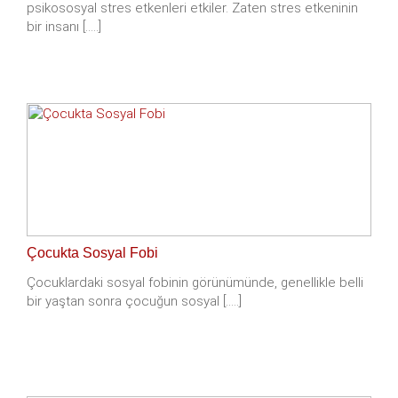
psikososyal stres etkenleri etkiler. Zaten stres etkeninin
bir insanı [.....]
Çocukta Sosyal Fobi
Çocuklardaki sosyal fobinin görünümünde, genellikle belli
bir yaştan sonra çocuğun sosyal [.....]