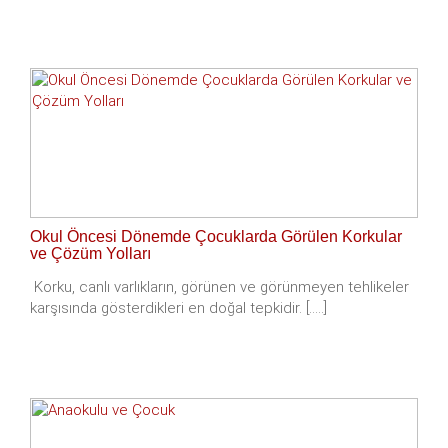
Okul Öncesi Dönemde Çocuklarda Görülen Korkular
ve Çözüm Yolları
Korku, canlı varlıkların, görünen ve görünmeyen tehlikeler
karşısında gösterdikleri en doğal tepkidir. [.....]