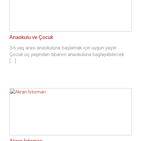
Anaokulu ve Çocuk
3-6 yaş arası anaokuluna başlamak için uygun yaştır.
Çocuk üç yaşından itibaren anaokuluna başlayabilecek
[.....]