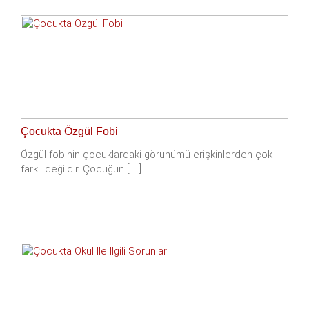
Çocukta Özgül Fobi
Özgül fobinin çocuklardaki görünümü erişkinlerden çok
farklı değildir. Çocuğun [.....]