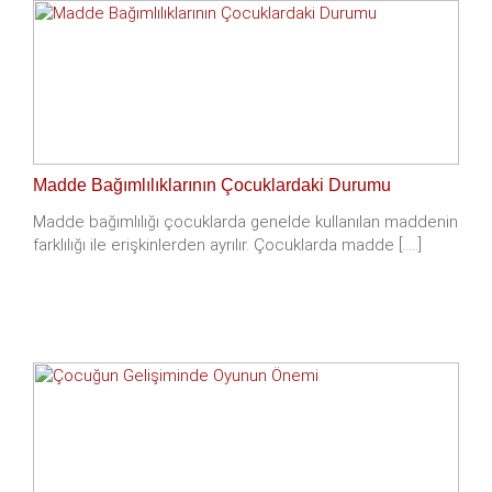
Madde Bağımlılıklarının Çocuklardaki Durumu
Madde bağımlılığı çocuklarda genelde kullanılan maddenin
farklılığı ile erişkinlerden ayrılır. Çocuklarda madde [.....]