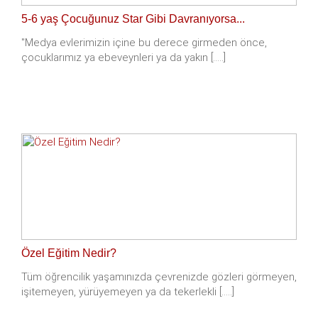
5-6 yaş Çocuğunuz Star Gibi Davranıyorsa...
"Medya evlerimizin içine bu derece girmeden önce,
çocuklarımız ya ebeveynleri ya da yakın [.....]
Özel Eğitim Nedir?
Tüm öğrencilik yaşamınızda çevrenizde gözleri görmeyen,
işitemeyen, yürüyemeyen ya da tekerlekli [.....]