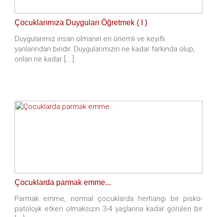
Çocuklarımıza Duyguları Öğretmek ( I )
Duygularımız insan olmanın en önemli ve keyifli
yanlarından biridir. Duygularımızın ne kadar farkında olup,
onları ne kadar [.....]
Çocuklarda parmak emme...
Parmak emme, normal çocuklarda herhangi bir pisko-
patolojik etken olmaksızın 3-4 yaşlarına kadar görülen bir