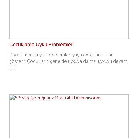
Çocuklarda Uyku Problemleri
Çocuklardaki uyku problemleri yaşa göre farklılıklar
gösterir. Çocukların genelde uykuya dalma, uykuyu devam
[.....]