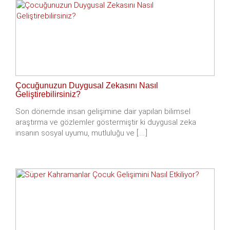
Çocuğunuzun Duygusal Zekasını Nasıl
Geliştirebilirsiniz?
Son dönemde insan gelişimine dair yapılan bilimsel
araştırma ve gözlemler göstermiştir ki duygusal zeka
insanın sosyal uyumu, mutluluğu ve [.....]