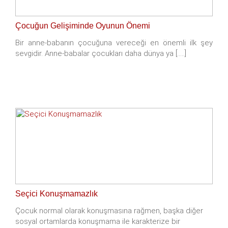
Çocuğun Gelişiminde Oyunun Önemi
Bir anne-babanın çocuğuna vereceği en önemli ilk şey
sevgidir. Anne-babalar çocukları daha dünya ya [.....]
Seçici Konuşmamazlık
Çocuk normal olarak konuşmasına rağmen, başka diğer
sosyal ortamlarda konuşmama ile karakterize bir