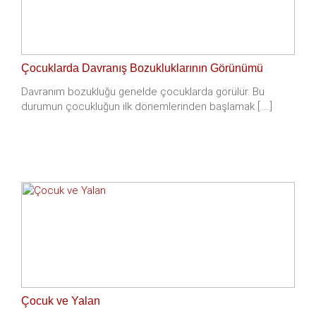
Çocuklarda Davranış Bozukluklarının Görünümü
Davranım bozukluğu genelde çocuklarda görülür. Bu
durumun çocukluğun ilk dönemlerinden başlamak [.....]
Çocuk ve Yalan