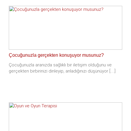
Çocuğunuzla gerçekten konuşuyor musunuz?
Çocuğunuzla aranızda sağlıklı bir iletişim olduğunu ve
gerçekten birbirinizi dinleyip, anladığınızı düşünüyor [.....]