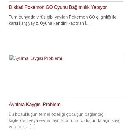
Dikkat! Pokemon GO Oyunu Bağımlılık Yapıyor
Tüm dünyada virüs gibi yayılan Pokemon GO çılgınlığı ile
karşı karşıyayız. Oyuna kendini kaptıran [.....]
Ayrılma Kaygısı Problemi
Bu bozukluğun temel özelliği çocuğun bağlandığı
kişilerden veya evden ayrılık durumu olduğunda aşırı kaygı
ve endişe [.....]