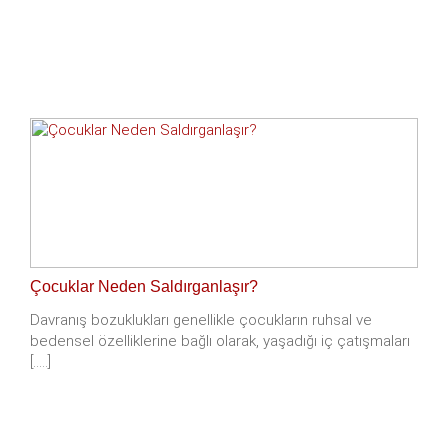
Çocuklar Neden Saldırganlaşır?
Davranış bozuklukları genellikle çocukların ruhsal ve
bedensel özelliklerine bağlı olarak, yaşadığı iç çatışmaları
[.....]