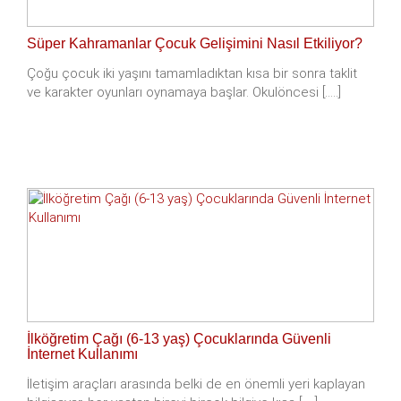
Süper Kahramanlar Çocuk Gelişimini Nasıl Etkiliyor?
Çoğu çocuk iki yaşını tamamladıktan kısa bir sonra taklit
ve karakter oyunları oynamaya başlar. Okulöncesi [.....]
İlköğretim Çağı (6-13 yaş) Çocuklarında Güvenli
İnternet Kullanımı
İletişim araçları arasında belki de en önemli yeri kaplayan