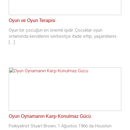
Oyun ve Oyun Terapisi
Oyun bir çocuğun en önemli işidir. Çocuklar oyun
ortamında kendilerini serbestçe ifade ettip, yaşantılarını
[.....]
Oyun Oynamanın Karşı Konulmaz Gücü
Psikiyatrist Stuart Brown, 1 Ağustos 1966 da Houston