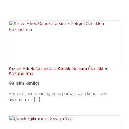
Kız ve Erkek Çocuklara Kimlik Gelişim Özellikleri
Kazandırma
Gelişim kimliği
Harter öz sistemin üç esas parçası olan kendinden
ayarlama, öz [.....]