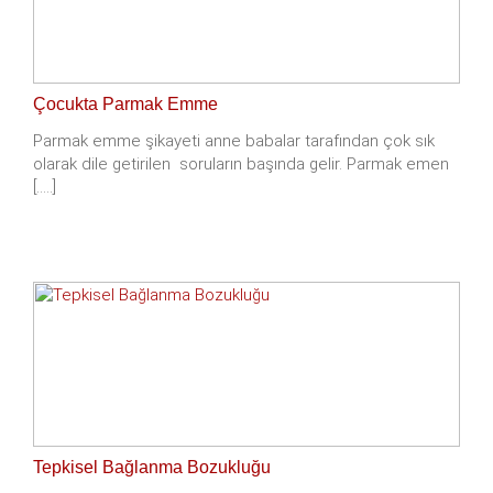
Çocukta Parmak Emme
Parmak emme şikayeti anne babalar tarafından çok sık
olarak dile getirilen soruların başında gelir. Parmak emen
[.....]
Tepkisel Bağlanma Bozukluğu