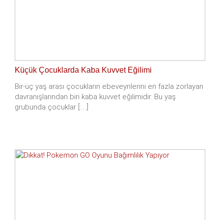
Küçük Çocuklarda Kaba Kuvvet Eğilimi
Bir-üç yaş arası çocukların ebeveynlerini en fazla zorlayan
davranışlarından biri kaba kuvvet eğilimidir. Bu yaş
grubunda çocuklar [.....]