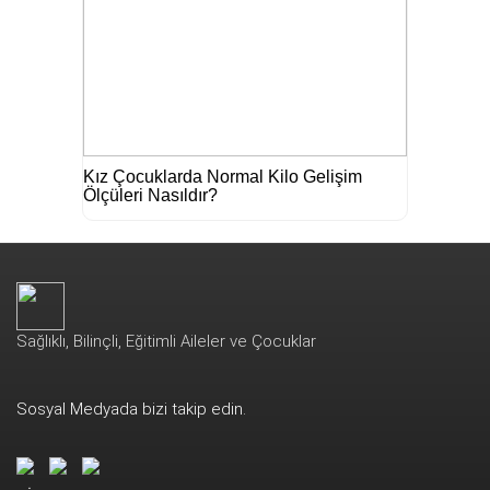
Kız Çocuklarda Normal Kilo Gelişim
Ölçüleri Nasıldır?
Sağlıklı, Bilinçli, Eğitimli Aileler ve Çocuklar
Sosyal Medyada bizi takip edin.