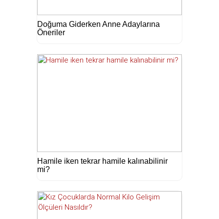
Doğuma Giderken Anne Adaylarına
Öneriler
Hamile iken tekrar hamile kalınabilinir
mi?