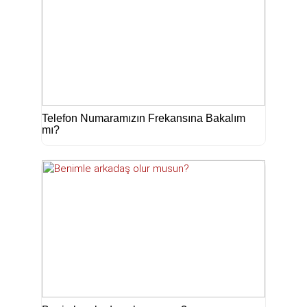
Telefon Numaramızın Frekansına Bakalım
mı?