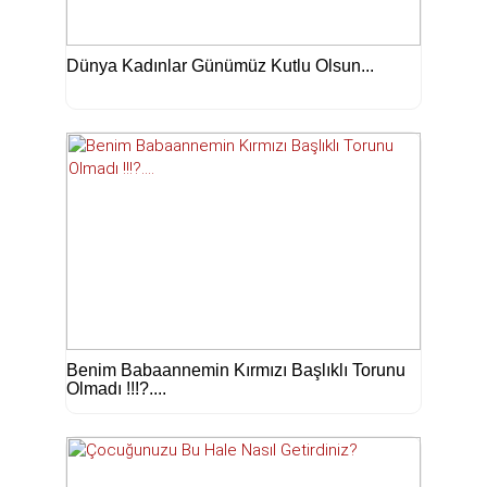
Dünya Kadınlar Günümüz Kutlu Olsun...
Benim Babaannemin Kırmızı Başlıklı Torunu
Olmadı !!!?....