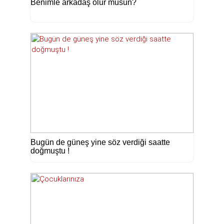
Benimle arkadaş olur musun?
Bugün de güneş yine söz verdiği saatte
doğmuştu !