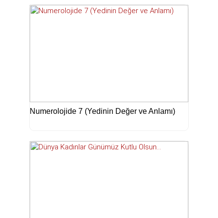
Numerolojide 7 (Yedinin Değer ve Anlamı)