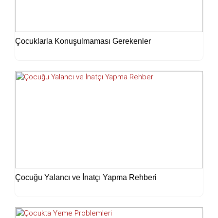
Çocuklarla Konuşulmaması Gerekenler
Çocuğu Yalancı ve İnatçı Yapma Rehberi