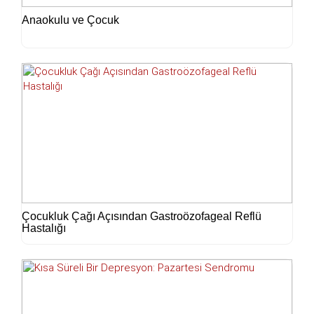
Anaokulu ve Çocuk
Çocukluk Çağı Açısından Gastroözofageal Reflü
Hastalığı