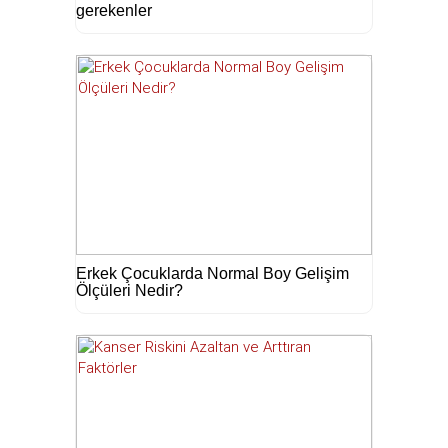
gerekenler
Erkek Çocuklarda Normal Boy Gelişim
Ölçüleri Nedir?