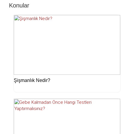
Konular
Şişmanlık Nedir?