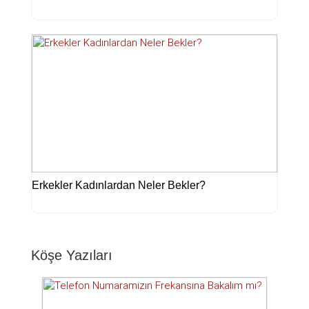
Erkekler Kadınlardan Neler Bekler?
Köşe Yazıları