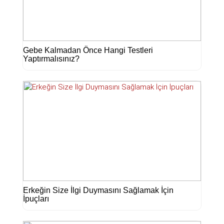
Gebe Kalmadan Önce Hangi Testleri
Yaptırmalısınız?
Erkeğin Size İlgi Duymasını Sağlamak İçin
İpuçları