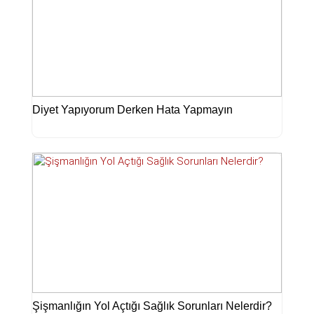
Diyet Yapıyorum Derken Hata Yapmayın
Şişmanlığın Yol Açtığı Sağlık Sorunları Nelerdir?