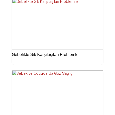
Gebelikte Sık Karşılaşılan Problemler