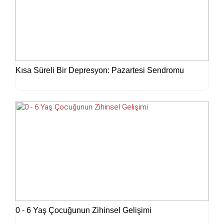
Kısa Süreli Bir Depresyon: Pazartesi Sendromu
0 - 6 Yaş Çocuğunun Zihinsel Gelişimi