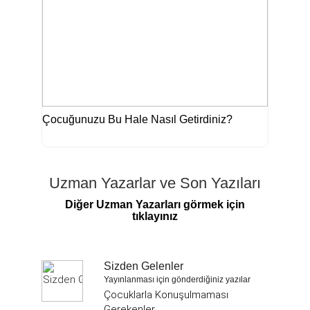
Çocuğunuzu Bu Hale Nasıl Getirdiniz?
Uzman Yazarlar ve Son Yazıları
Diğer Uzman Yazarları görmek için
tıklayınız
Sizden Gelenler
Yayınlanması için gönderdiğiniz yazılar
Çocuklarla Konuşulmaması
Gerekenler