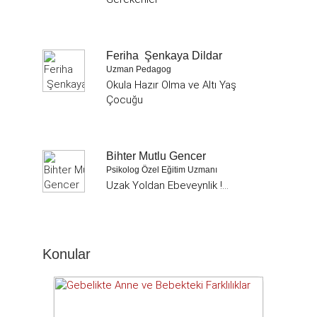
Feriha Şenkaya Dildar
Uzman Pedagog
Okula Hazır Olma ve Altı Yaş
Çocuğu
Bihter Mutlu Gencer
Psikolog Özel Eğitim Uzmanı
Uzak Yoldan Ebeveynlik !...
Konular