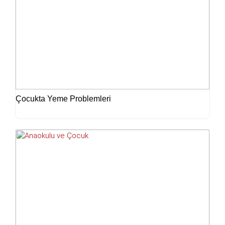
Çocukta Yeme Problemleri