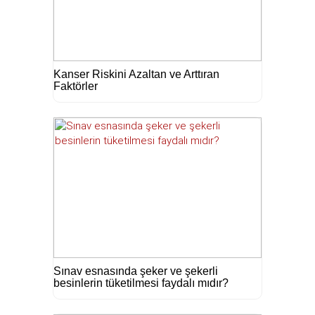
Kanser Riskini Azaltan ve Arttıran
Faktörler
Sınav esnasında şeker ve şekerli
besinlerin tüketilmesi faydalı mıdır?