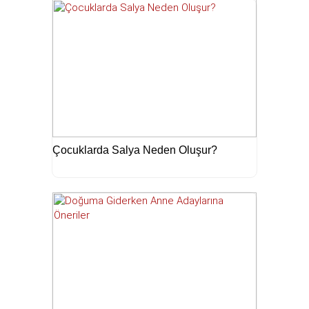
Çocuklarda Salya Neden Oluşur?