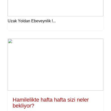
Uzak Yoldan Ebeveynlik !...
Hamilelikte hafta hafta sizi neler
bekliyor?