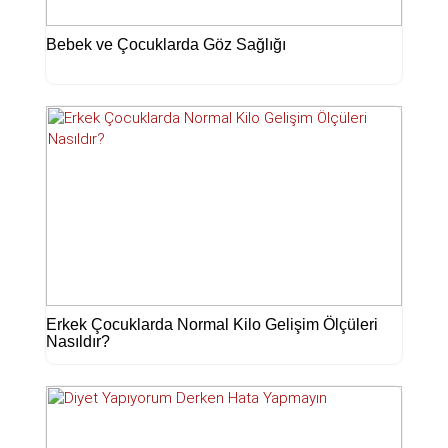
Bebek ve Çocuklarda Göz Sağlığı
Erkek Çocuklarda Normal Kilo Gelişim Ölçüleri
Nasıldır?