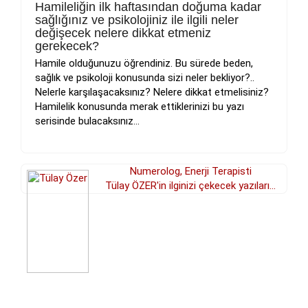
Hamileliğin ilk haftasından doğuma kadar
sağlığınız ve psikolojiniz ile ilgili neler
değişecek nelere dikkat etmeniz
gerekecek?
Hamile olduğunuzu öğrendiniz. Bu sürede beden,
sağlık ve psikoloji konusunda sizi neler bekliyor?..
Nelerle karşılaşacaksınız? Nelere dikkat etmelisiniz?
Hamilelik konusunda merak ettiklerinizi bu yazı
serisinde bulacaksınız...
Numerolog, Enerji Terapisti
Tülay ÖZER'in ilginizi çekecek yazıları...