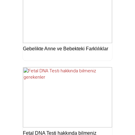
Gebelikte Anne ve Bebekteki Farklılıklar
Fetal DNA Testi hakkında bilmeniz