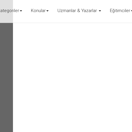
ategoriler
Konular
Uzmanlar & Yazarlar
Eğitimciler