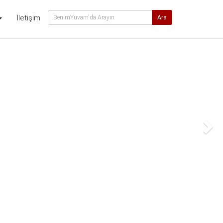
İletişim
Ara