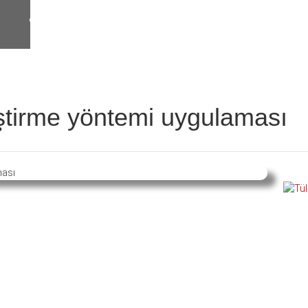
ştirme yöntemi uygulaması