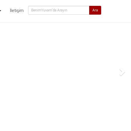
İletişim
Ara