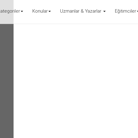
ategoriler
Konular
Uzmanlar & Yazarlar
Eğitimciler