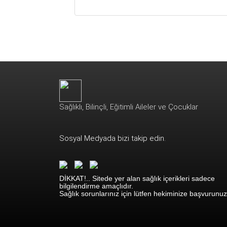
Sağlıklı, Bilinçli, Eğitimli Aileler ve Çocuklar
Sosyal Medyada bizi takip edin.
DİKKAT!.. Sitede yer alan sağlık içerikleri sadece
bilgilendirme amaçlıdır.
Sağlık sorunlarınız için lütfen hekiminize başvurunuz