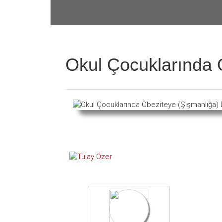
Okul Çocuklarında O