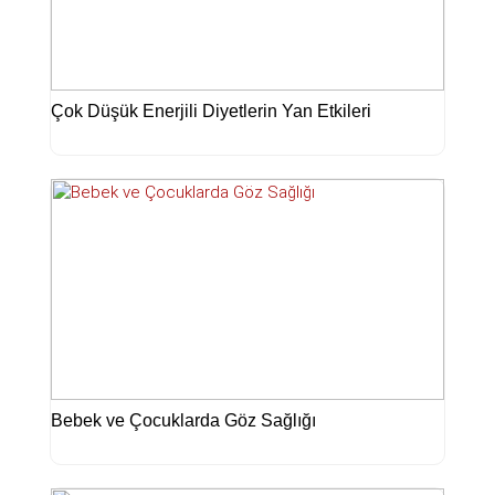
Çok Düşük Enerjili Diyetlerin Yan Etkileri
Bebek ve Çocuklarda Göz Sağlığı