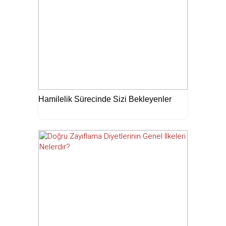
Hamilelik Sürecinde Sizi Bekleyenler