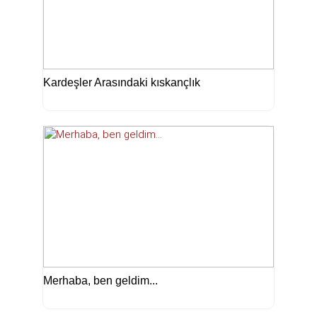
Kardeşler Arasındaki kıskançlık
Merhaba, ben geldim...