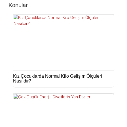
Konular
Kız Çocuklarda Normal Kilo Gelişim Ölçüleri
Nasıldır?