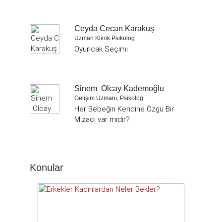
Ceyda Cecan Karakuş
Uzman Klinik Psikolog
Oyuncak Seçimi
Sinem Olcay Kademoğlu
Gelişim Uzmanı, Psikolog
Her Bebeğin Kendine Özgü Bir
Mizacı var mıdır?
Konular