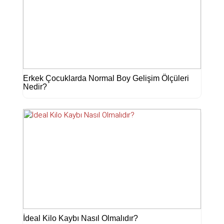
Erkek Çocuklarda Normal Boy Gelişim Ölçüleri
Nedir?
İdeal Kilo Kaybı Nasıl Olmalıdır?