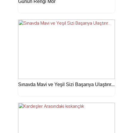
Günün Rengi Mor
Sınavda Mavi ve Yeşil Sizi Başarıya Ulaştırır...