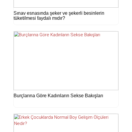
Sınav esnasında şeker ve şekerli besinlerin
tüketilmesi faydalı mıdır?
Burçlarına Göre Kadınların Sekse Bakışları