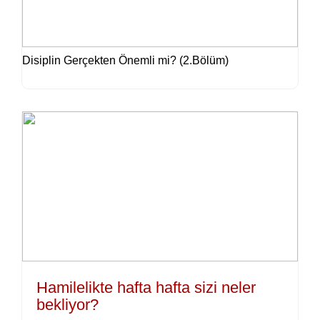
Disiplin Gerçekten Önemli mi? (2.Bölüm)
Hamilelikte hafta hafta sizi neler
bekliyor?