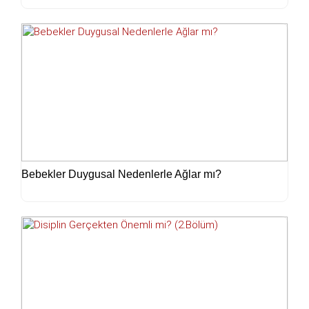
Bebekler Duygusal Nedenlerle Ağlar mı?