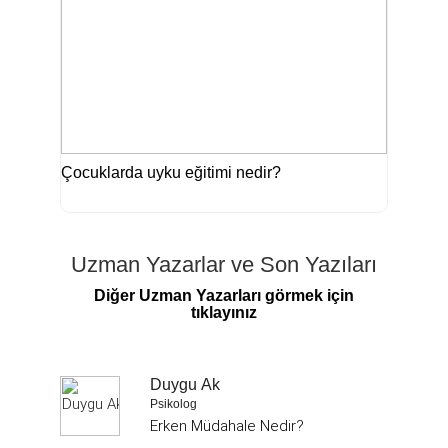
Çocuklarda uyku eğitimi nedir?
Uzman Yazarlar ve Son Yazıları
Diğer Uzman Yazarları görmek için
tıklayınız
Duygu Ak
Psikolog
Erken Müdahale Nedir?