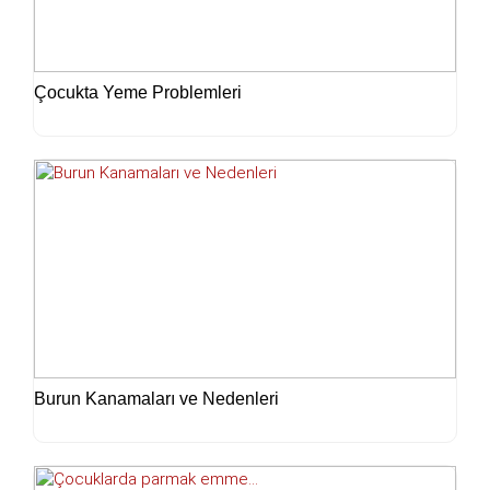
Çocukta Yeme Problemleri
Burun Kanamaları ve Nedenleri