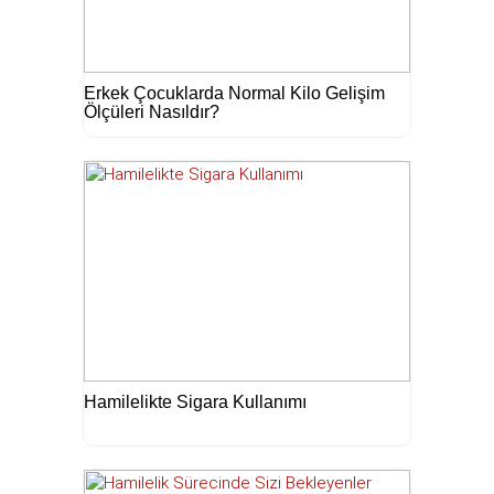
Erkek Çocuklarda Normal Kilo Gelişim
Ölçüleri Nasıldır?
Hamilelikte Sigara Kullanımı