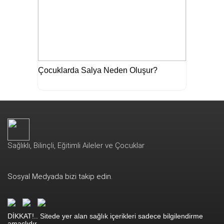
Çocuklarda Salya Neden Oluşur?
Sağlıklı, Bilinçli, Eğitimli Aileler ve Çocuklar
Sosyal Medyada bizi takip edin.
DİKKAT!.. Sitede yer alan sağlık içerikleri sadece bilgilendirme
amaçlıdır.