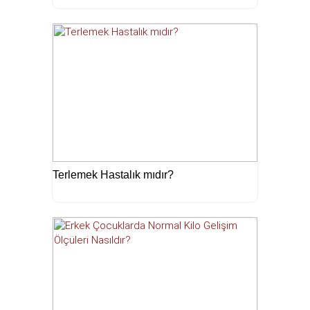
Terlemek Hastalık mıdır?