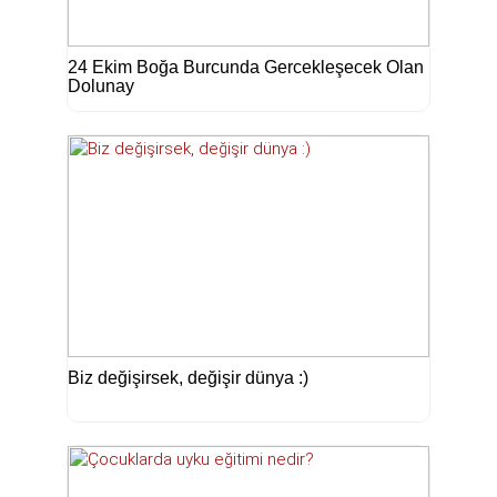
24 Ekim Boğa Burcunda Gercekleşecek Olan
Dolunay
Biz değişirsek, değişir dünya :)