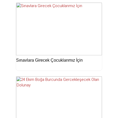
Sınavlara Girecek Çocuklarımız İçin