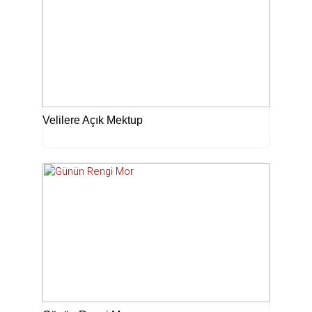
Velilere Açık Mektup