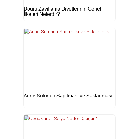
Doğru Zayıflama Diyetlerinin Genel
İlkeleri Nelerdir?
Anne Sütünün Sağılması ve Saklanması