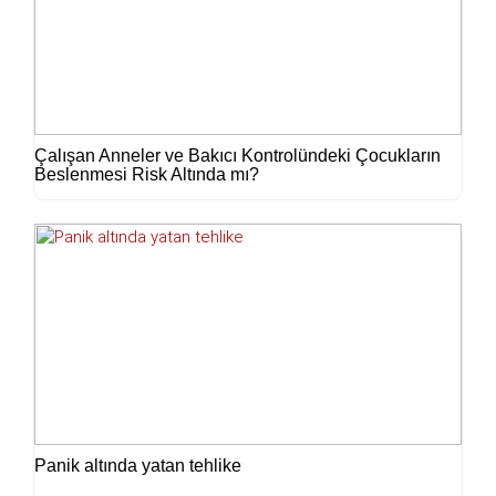
Çalışan Anneler ve Bakıcı Kontrolündeki Çocukların
Beslenmesi Risk Altında mı?
Panik altında yatan tehlike