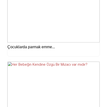
Çocuklarda parmak emme...