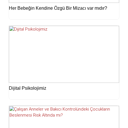
Her Bebeğin Kendine Özgü Bir Mizacı var mıdır?
Dijital Psikolojimiz