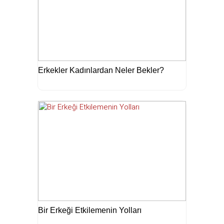
Erkekler Kadınlardan Neler Bekler?
Bir Erkeği Etkilemenin Yolları