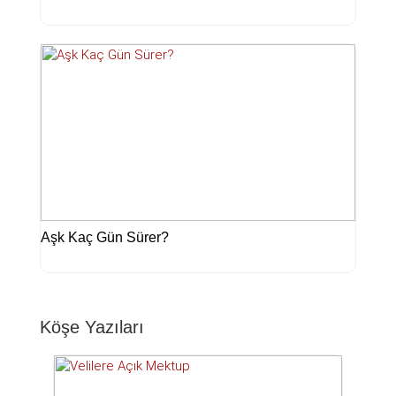
Aşk Kaç Gün Sürer?
Köşe Yazıları