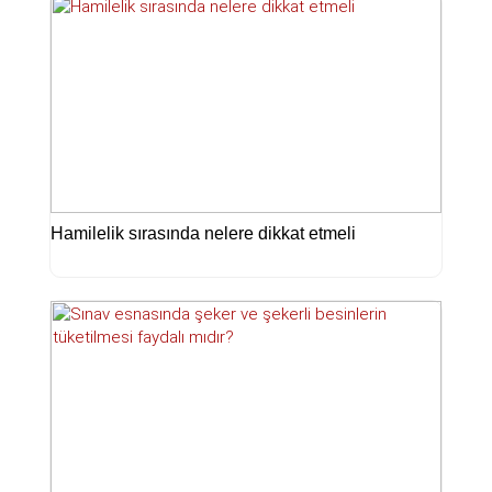
Hamilelik sırasında nelere dikkat etmeli