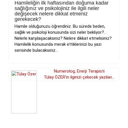
Hamileliğin ilk haftasından doğuma kadar
sağlığınız ve psikolojiniz ile ilgili neler
değişecek nelere dikkat etmeniz
gerekecek?
Hamile olduğunuzu öğrendiniz. Bu sürede beden,
sağlık ve psikoloji konusunda sizi neler bekliyor?..
Nelerle karşılaşacaksınız? Nelere dikkat etmelisiniz?
Hamilelik konusunda merak ettiklerinizi bu yazı
serisinde bulacaksınız...
Numerolog, Enerji Terapisti
Tülay ÖZER'in ilginizi çekecek yazıları...