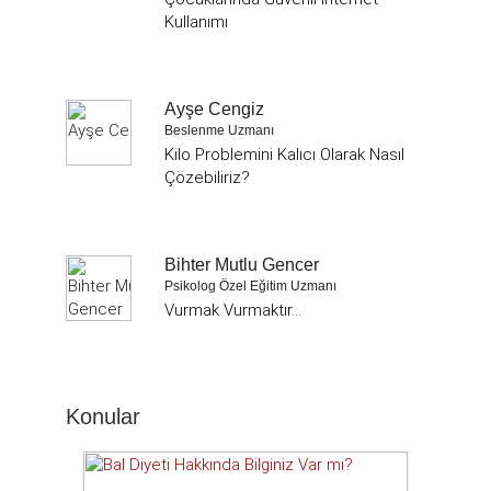
Kullanımı
Ayşe Cengiz
Beslenme Uzmanı
Kilo Problemini Kalıcı Olarak Nasıl
Çözebiliriz?
Bihter Mutlu Gencer
Psikolog Özel Eğitim Uzmanı
Vurmak Vurmaktır...
Konular