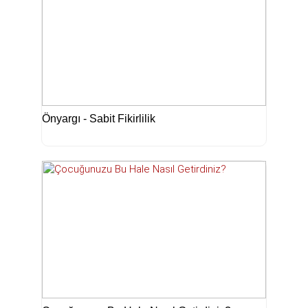
Önyargı - Sabit Fikirlilik