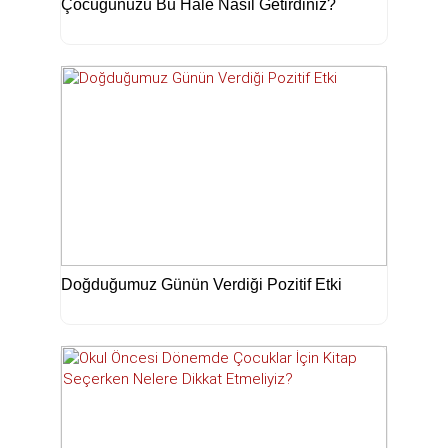
Çocuğunuzu Bu Hale Nasıl Getirdiniz?
Doğduğumuz Günün Verdiği Pozitif Etki