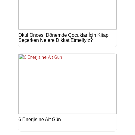
Okul Öncesi Dönemde Çocuklar İçin Kitap
Seçerken Nelere Dikkat Etmeliyiz?
6 Enerjisine Ait Gün