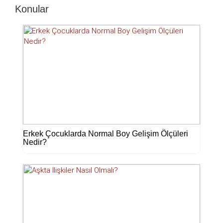
Konular
Erkek Çocuklarda Normal Boy Gelişim Ölçüleri
Nedir?