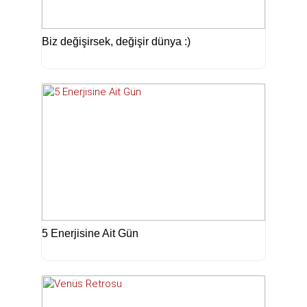
Biz değişirsek, değişir dünya :)
5 Enerjisine Ait Gün