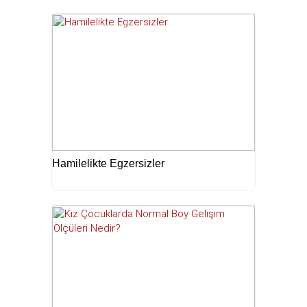
Hamilelikte Egzersizler