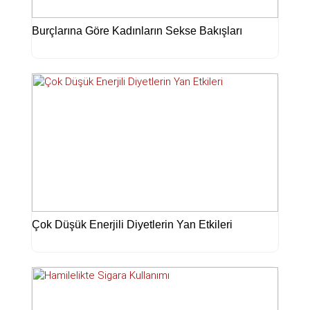
Burçlarına Göre Kadınların Sekse Bakışları
Çok Düşük Enerjili Diyetlerin Yan Etkileri