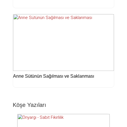
Anne Sütünün Sağılması ve Saklanması
Köşe Yazıları