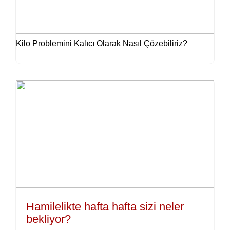
Kilo Problemini Kalıcı Olarak Nasıl Çözebiliriz?
Hamilelikte hafta hafta sizi neler
bekliyor?