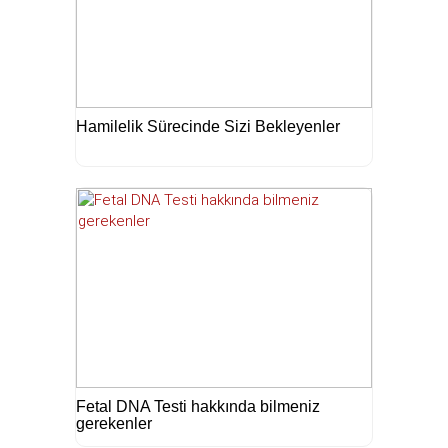
Hamilelik Sürecinde Sizi Bekleyenler
Fetal DNA Testi hakkında bilmeniz
gerekenler