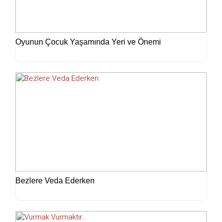
Oyunun Çocuk Yaşamında Yeri ve Önemi
Bezlere Veda Ederken