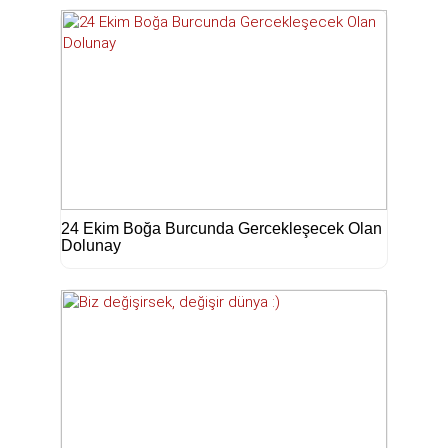
24 Ekim Boğa Burcunda Gercekleşecek Olan
Dolunay