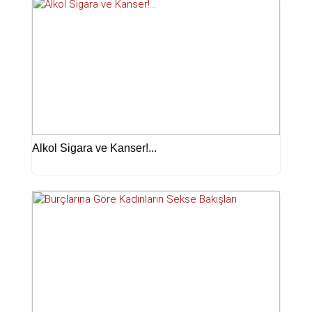
Alkol Sigara ve Kanser!...