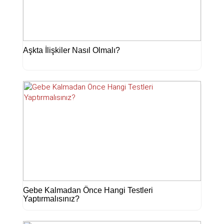
Aşkta İlişkiler Nasıl Olmalı?
Gebe Kalmadan Önce Hangi Testleri
Yaptırmalısınız?