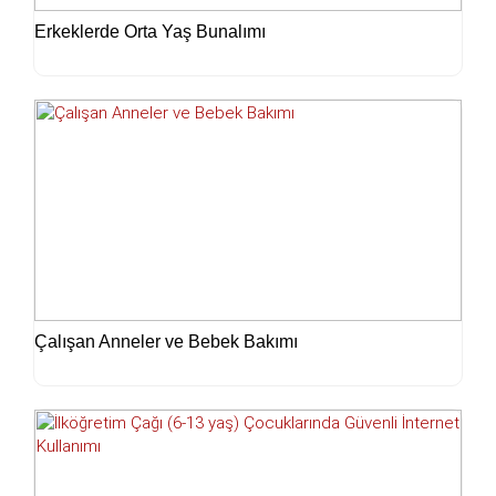
Erkeklerde Orta Yaş Bunalımı
Çalışan Anneler ve Bebek Bakımı