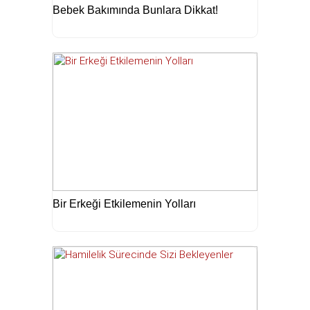
Bebek Bakımında Bunlara Dikkat!
Bir Erkeği Etkilemenin Yolları