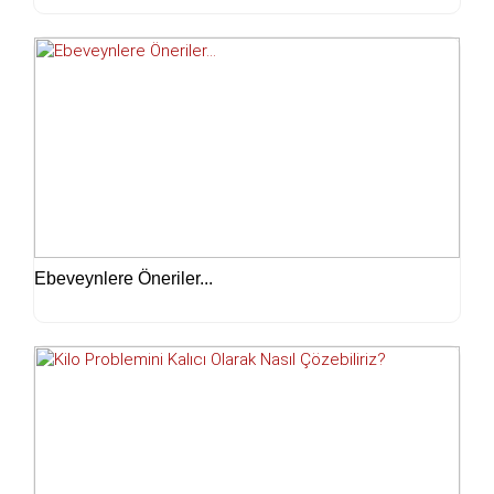
Ebeveynlere Öneriler...