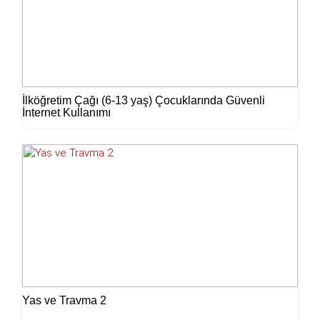
İlköğretim Çağı (6-13 yaş) Çocuklarında Güvenli
İnternet Kullanımı
Yas ve Travma 2