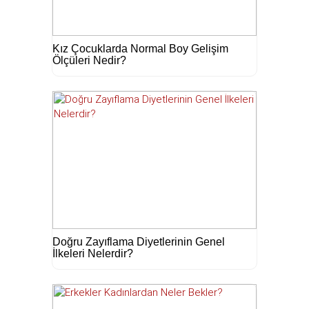
Kız Çocuklarda Normal Boy Gelişim
Ölçüleri Nedir?
Doğru Zayıflama Diyetlerinin Genel
İlkeleri Nelerdir?