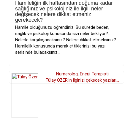
Hamileliğin ilk haftasından doğuma kadar
sağlığınız ve psikolojiniz ile ilgili neler
değişecek nelere dikkat etmeniz
gerekecek?
Hamile olduğunuzu öğrendiniz. Bu sürede beden,
sağlık ve psikoloji konusunda sizi neler bekliyor?..
Nelerle karşılaşacaksınız? Nelere dikkat etmelisiniz?
Hamilelik konusunda merak ettiklerinizi bu yazı
serisinde bulacaksınız...
Numerolog, Enerji Terapisti
Tülay ÖZER'in ilginizi çekecek yazıları...