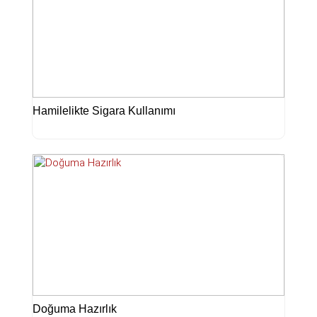
Hamilelikte Sigara Kullanımı
Doğuma Hazırlık