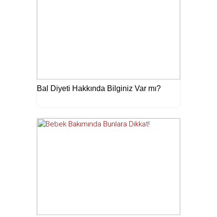
Bal Diyeti Hakkında Bilginiz Var mı?