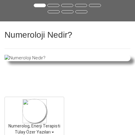
Numeroloji Nedir?
Numerolog, Enerji Terapisti
Tülay Özer Yazıları