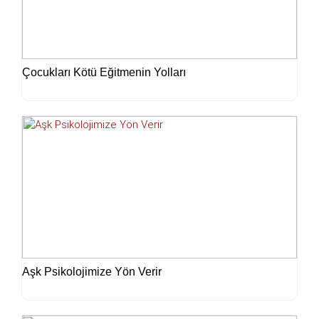
Çocukları Kötü Eğitmenin Yolları
Aşk Psikolojimize Yön Verir