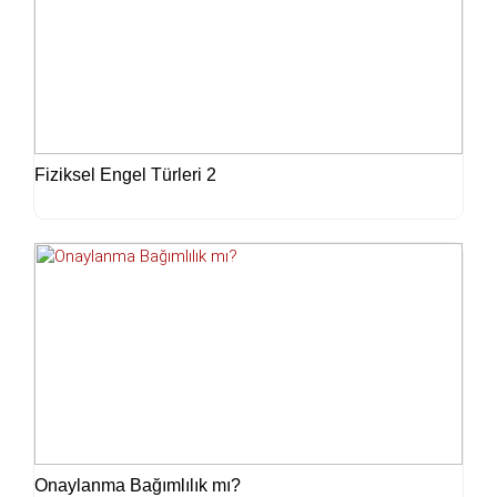
Fiziksel Engel Türleri 2
Onaylanma Bağımlılık mı?