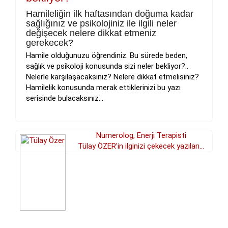
Hamileliğin ilk haftasından doğuma kadar
sağlığınız ve psikolojiniz ile ilgili neler
değişecek nelere dikkat etmeniz
gerekecek?
Hamile olduğunuzu öğrendiniz. Bu sürede beden,
sağlık ve psikoloji konusunda sizi neler bekliyor?..
Nelerle karşılaşacaksınız? Nelere dikkat etmelisiniz?
Hamilelik konusunda merak ettiklerinizi bu yazı
serisinde bulacaksınız...
Numerolog, Enerji Terapisti
Tülay ÖZER'in ilginizi çekecek yazıları...