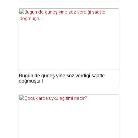
Bugün de güneş yine söz verdiği saatte
doğmuştu !