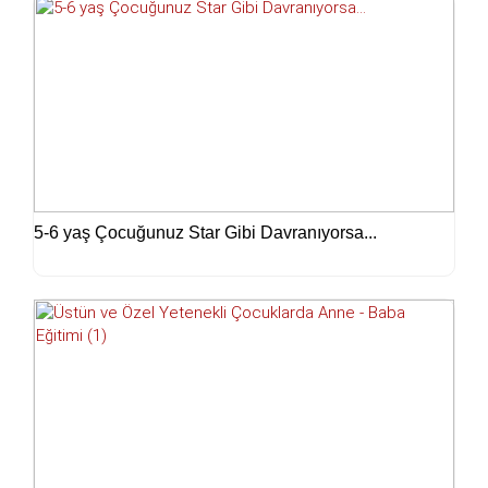
5-6 yaş Çocuğunuz Star Gibi Davranıyorsa...