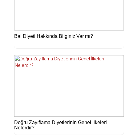
Bal Diyeti Hakkında Bilginiz Var mı?
Doğru Zayıflama Diyetlerinin Genel İlkeleri
Nelerdir?