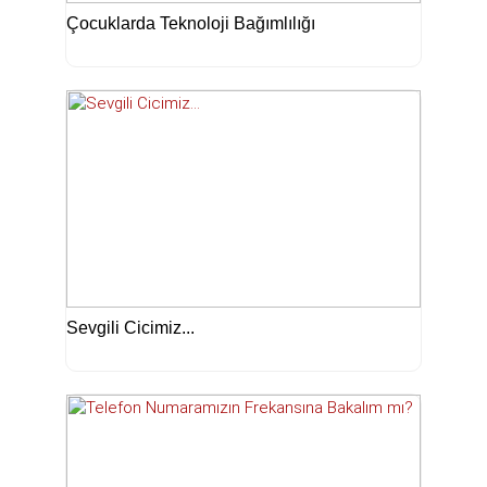
Çocuklarda Teknoloji Bağımlılığı
Sevgili Cicimiz...