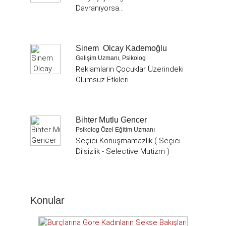
Davranıyorsa...
Sinem Olcay Kademoğlu
Gelişim Uzmanı, Psikolog
Reklamların Çocuklar Üzerindeki
Olumsuz Etkileri
Bihter Mutlu Gencer
Psikolog Özel Eğitim Uzmanı
Seçici Konuşmamazlık ( Seçici
Dilsizlik - Selective Mutizm )
Konular