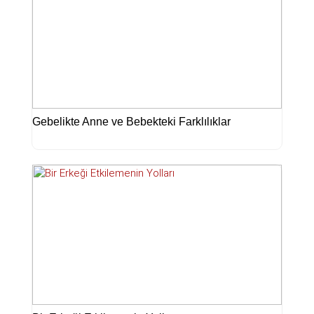
Gebelikte Anne ve Bebekteki Farklılıklar