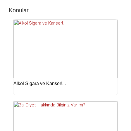
Konular
Alkol Sigara ve Kanser!...