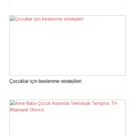
Çocuklar için beslenme stratejileri