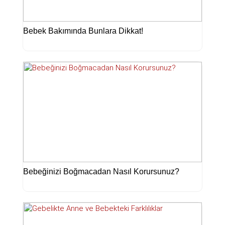
Bebek Bakımında Bunlara Dikkat!
Bebeğinizi Boğmacadan Nasıl Korursunuz?