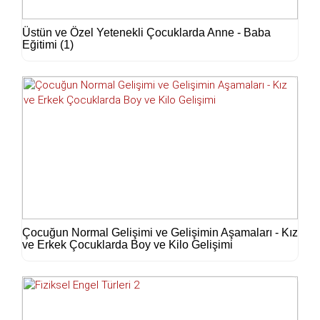
Üstün ve Özel Yetenekli Çocuklarda Anne - Baba
Eğitimi (1)
Çocuğun Normal Gelişimi ve Gelişimin Aşamaları - Kız
ve Erkek Çocuklarda Boy ve Kilo Gelişimi