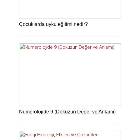
Çocuklarda uyku eğitimi nedir?
Numerolojide 9 (Dokuzun Değer ve Anlamı)