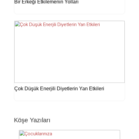
Bir Erkeği Etkilemenin Yolları
Çok Düşük Enerjili Diyetlerin Yan Etkileri
Köşe Yazıları