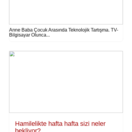
Anne Baba Çocuk Arasında Teknolojik Tartışma. TV-
Bilgisayar Olunca...
Hamilelikte hafta hafta sizi neler
bekliyor?