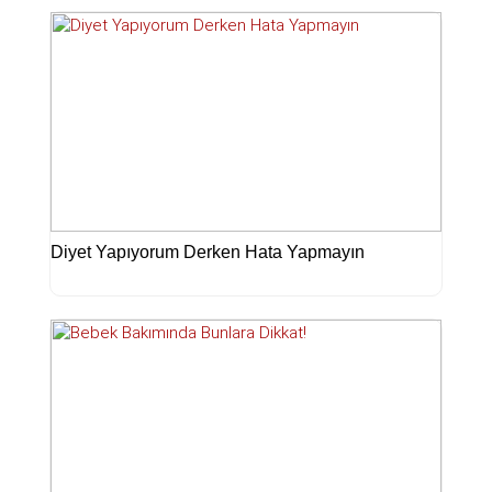
Diyet Yapıyorum Derken Hata Yapmayın