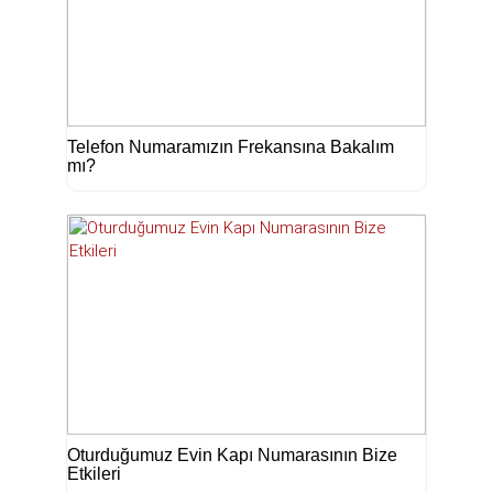
Telefon Numaramızın Frekansına Bakalım
mı?
Oturduğumuz Evin Kapı Numarasının Bize
Etkileri