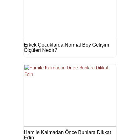
Erkek Çocuklarda Normal Boy Gelişim
Ölçüleri Nedir?
Hamile Kalmadan Önce Bunlara Dikkat
Edin