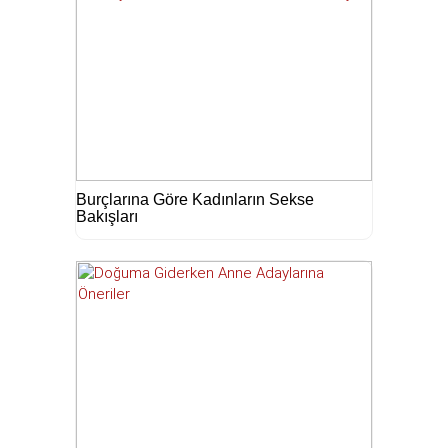
Burçlarına Göre Kadınların Sekse
Bakışları