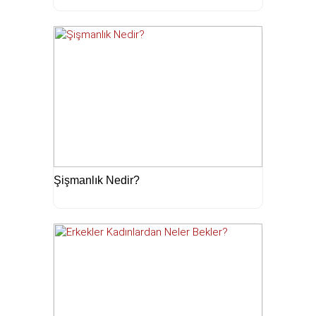
Şişmanlık Nedir?