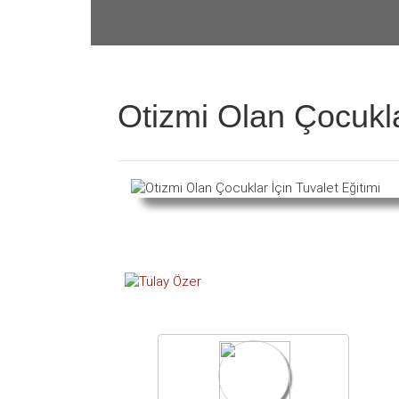
Otizmi Olan Çocukla