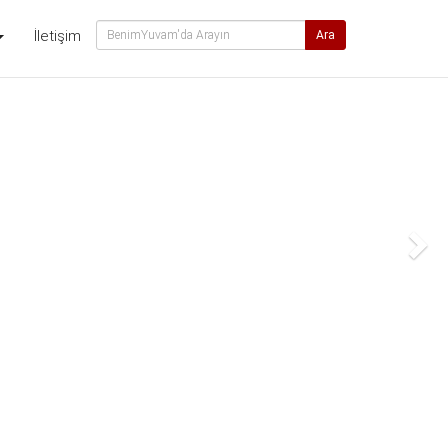
İletişim
Ara