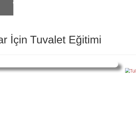
r İçin Tuvalet Eğitimi