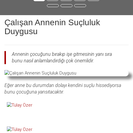
Çalışan Annenin Suçluluk
Duygusu
Annenin çocuğunu bırakıp işe gitmesinin yanı sıra
bunu nasıl anlamlandırdığı çok önemlidir.
Eğer anne bu durumdan dolayı kendini suçlu hissediyorsa
bunu çocuğuna yansıtacaktır.