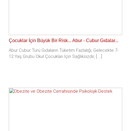
Çocuklar İçin Büyük Bir Risk... Abur - Cubur Gıdalar...
Abur Cubur Türü Gıdaların Tüketim Fazlalığı, Gelecekte 7-
12 Yaş Grubu Okul Çocukları İçin Sağlıksızdır, [.....]