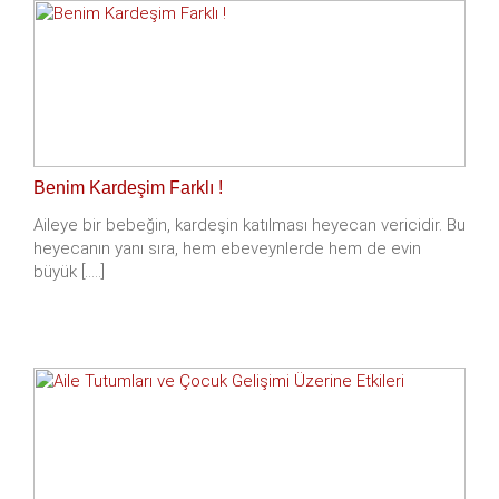
Benim Kardeşim Farklı !
Aileye bir bebeğin, kardeşin katılması heyecan vericidir. Bu
heyecanın yanı sıra, hem ebeveynlerde hem de evin
büyük [.....]