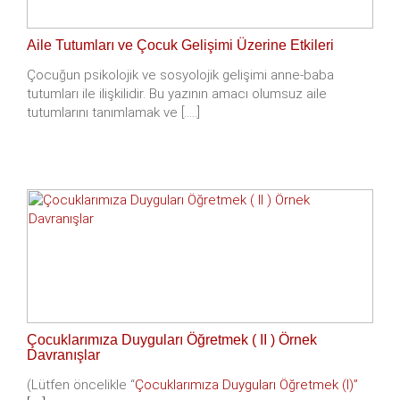
Aile Tutumları ve Çocuk Gelişimi Üzerine Etkileri
Çocuğun psikolojik ve sosyolojik gelişimi anne-baba
tutumları ile ilişkilidir. Bu yazının amacı olumsuz aile
tutumlarını tanımlamak ve [.....]
Çocuklarımıza Duyguları Öğretmek ( II ) Örnek
Davranışlar
(Lütfen öncelikle “
Çocuklarımıza Duyguları Öğretmek (I)”