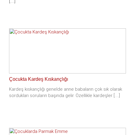
[.....]
Çocukta Kardeş Kıskançlığı
Kardeş kıskançlığı genelde anne babaların çok sık olarak
sordukları soruların başında gelir. Özellikle kardeşler [.....]