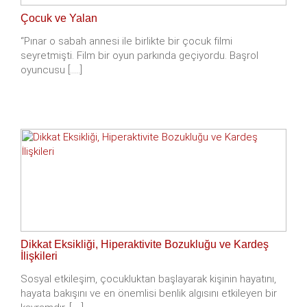
Çocuk ve Yalan
“Pınar o sabah annesi ile birlikte bir çocuk filmi
seyretmişti. Film bir oyun parkında geçiyordu. Başrol
oyuncusu [.....]
Dikkat Eksikliği, Hiperaktivite Bozukluğu ve Kardeş
İlişkileri
Sosyal etkileşim, çocukluktan başlayarak kişinin hayatını,
hayata bakışını ve en önemlisi benlik algısını etkileyen bir