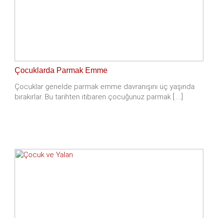
Çocuklarda Parmak Emme
Çocuklar genelde parmak emme davranışını üç yaşında
bırakırlar. Bu tarihten itibaren çocuğunuz parmak [.....]