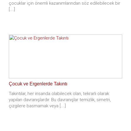
çocuklar için önemli kazanımlarından söz edilebilecek bir
[.....]
Çocuk ve Ergenlerde Takıntı
Takıntılar, her insanda olabilecek olan, tekrarlı olarak
yapılan davranışlardır. Bu davranışlar temizlik, simetri,
çizgilere basmamak veya [.....]