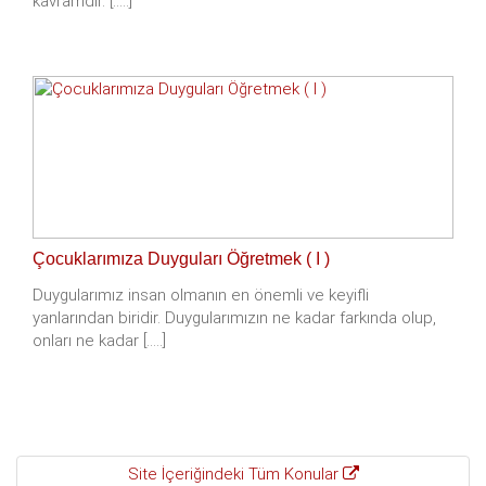
kavramdır. [.....]
Çocuklarımıza Duyguları Öğretmek ( I )
Duygularımız insan olmanın en önemli ve keyifli
yanlarından biridir. Duygularımızın ne kadar farkında olup,
onları ne kadar [.....]
Site İçeriğindeki Tüm Konular