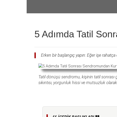
5 Adımda Tatil Son
Erken bir başlangıç yapın: Eğer işe rahatça
Tatil dönüşü sendromu, kişinin tatil sonrası 
sıkıntısı, yorgunluk hissi ve mutsuzluk olarak 