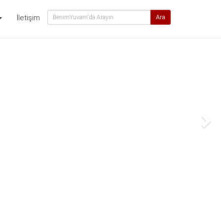
İletişim
Ara