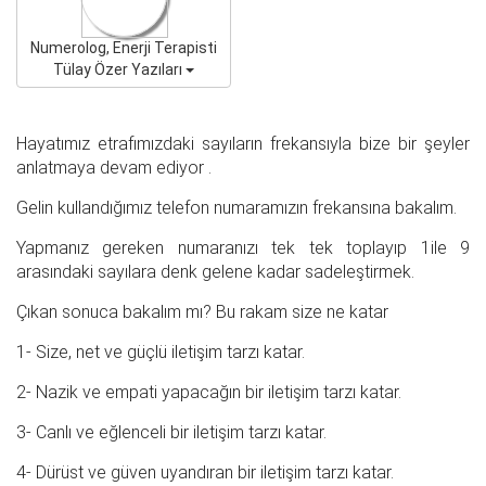
Numerolog, Enerji Terapisti
Tülay Özer Yazıları
Hayatımız etrafımızdaki sayıların frekansıyla bize bir şeyler
anlatmaya devam ediyor .
Gelin kullandığımız telefon numaramızın frekansına bakalım.
Yapmanız gereken numaranızı tek tek toplayıp 1ile 9
arasındaki sayılara denk gelene kadar sadeleştirmek.
Çıkan sonuca bakalım mı? Bu rakam size ne katar
1- Size, net ve güçlü iletişim tarzı katar.
2- Nazik ve empati yapacağın bir iletişim tarzı katar.
3- Canlı ve eğlenceli bir iletişim tarzı katar.
4- Dürüst ve güven uyandıran bir iletişim tarzı katar.