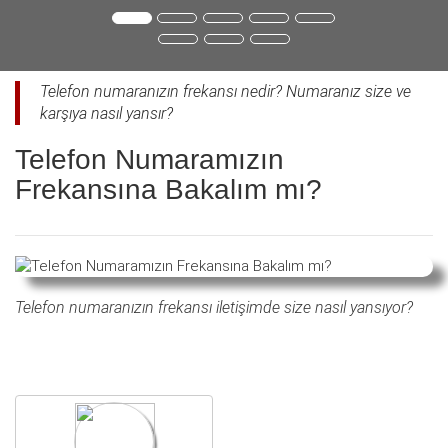
Telefon numaranızın frekansı nedir? Numaranız size ve
karşıya nasıl yansır?
Telefon Numaramızın
Frekansına Bakalım mı?
Telefon numaranızın frekansı iletişimde size nasıl yansıyor?