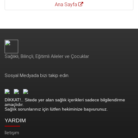
Ana Sayfa
Sağlıklı, Bilinçli, Eğitimli Aileler ve Çocuklar
Sosyal Medyada bizi takip edin.
DİKKAT!.. Sitede yer alan sağlık içerikleri sadece bilgilendirme
amaçlıdır.
Sağlık sorunlarınız için lütfen hekiminize başvurunuz.
YARDIM
İletişim