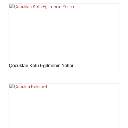
Çocukları Kötü Eğitmenin Yolları