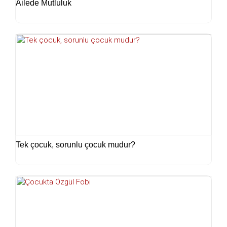
Ailede Mutluluk
Tek çocuk, sorunlu çocuk mudur?