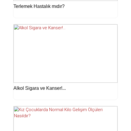
Terlemek Hastalık mıdır?
Alkol Sigara ve Kanser!...