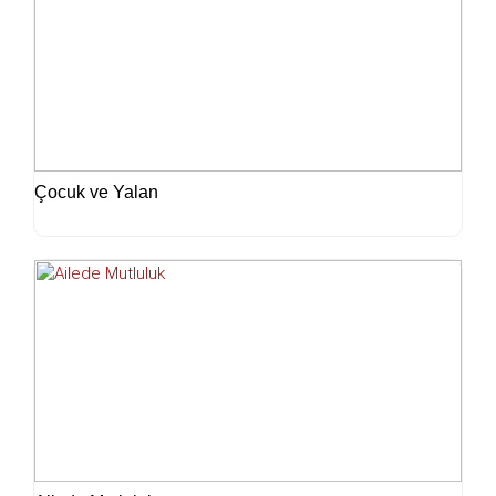
Çocuk ve Yalan