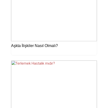
Aşkta İlişkiler Nasıl Olmalı?