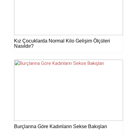
Kız Çocuklarda Normal Kilo Gelişim Ölçüleri
Nasıldır?
Burçlarına Göre Kadınların Sekse Bakışları