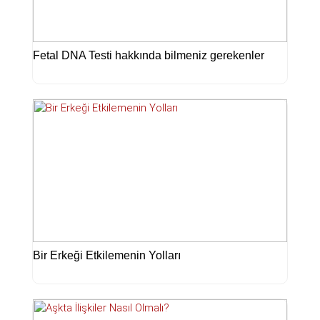
Fetal DNA Testi hakkında bilmeniz gerekenler
Bir Erkeği Etkilemenin Yolları