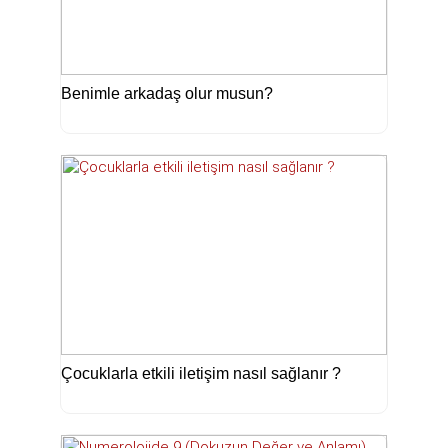
Benimle arkadaş olur musun?
Çocuklarla etkili iletişim nasıl sağlanır ?