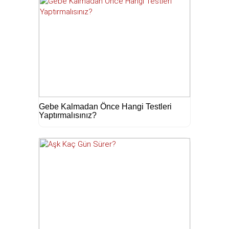
Gebe Kalmadan Önce Hangi Testleri
Yaptırmalısınız?