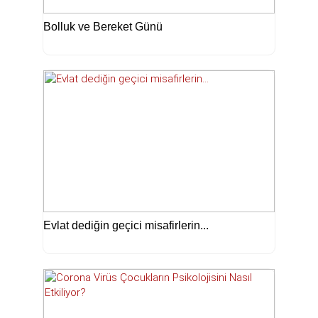
Bolluk ve Bereket Günü
Evlat dediğin geçici misafirlerin...