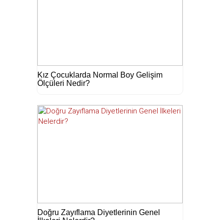
Kız Çocuklarda Normal Boy Gelişim
Ölçüleri Nedir?
Doğru Zayıflama Diyetlerinin Genel