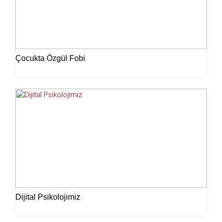
Çocukta Özgül Fobi
Dijital Psikolojimiz