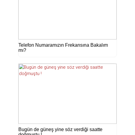
Telefon Numaramızın Frekansına Bakalım
mı?
Bugün de güneş yine söz verdiği saatte
doğmuştu !