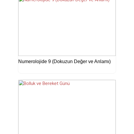
Numerolojide 9 (Dokuzun Değer ve Anlamı)