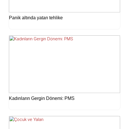
Panik altında yatan tehlike
Kadınların Gergin Dönemi: PMS