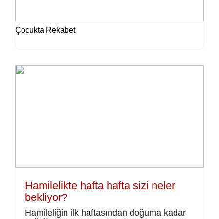
Çocukta Rekabet
Hamilelikte hafta hafta sizi neler
bekliyor?
Hamileliğin ilk haftasından doğuma kadar