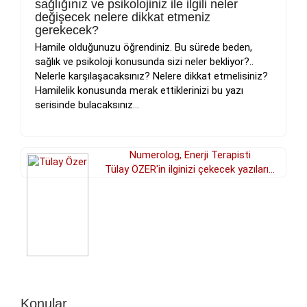
sağlığınız ve psikolojiniz ile ilgili neler
değişecek nelere dikkat etmeniz
gerekecek?
Hamile olduğunuzu öğrendiniz. Bu sürede beden,
sağlık ve psikoloji konusunda sizi neler bekliyor?..
Nelerle karşılaşacaksınız? Nelere dikkat etmelisiniz?
Hamilelik konusunda merak ettiklerinizi bu yazı
serisinde bulacaksınız...
Numerolog, Enerji Terapisti
Tülay ÖZER'in ilginizi çekecek yazıları...
Konular