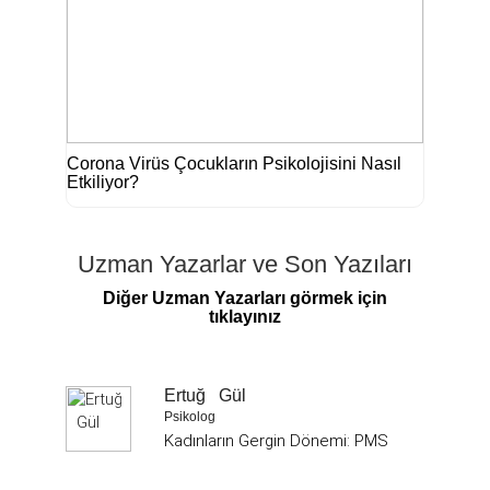
Corona Virüs Çocukların Psikolojisini Nasıl
Etkiliyor?
Uzman Yazarlar ve Son Yazıları
Diğer Uzman Yazarları görmek için
tıklayınız
Ertuğ Gül
Psikolog
Kadınların Gergin Dönemi: PMS