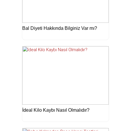
Bal Diyeti Hakkında Bilginiz Var mı?
İdeal Kilo Kaybı Nasıl Olmalıdır?