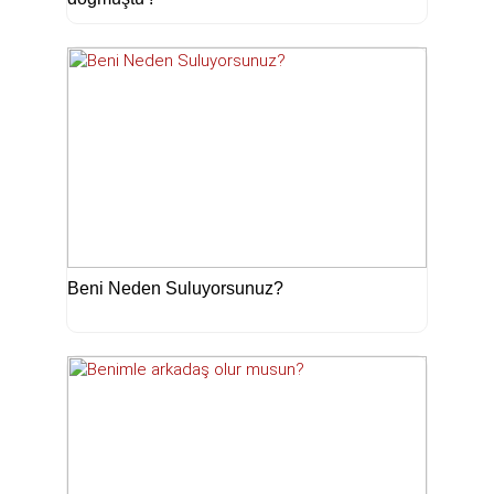
Beni Neden Suluyorsunuz?