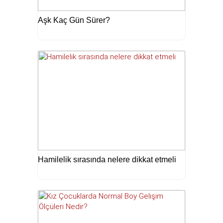
Aşk Kaç Gün Sürer?
Hamilelik sırasında nelere dikkat etmeli