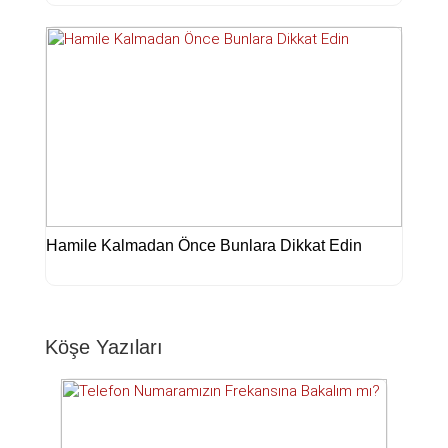
Hamile Kalmadan Önce Bunlara Dikkat Edin
Köşe Yazıları