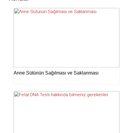
Anne Sütünün Sağılması ve Saklanması