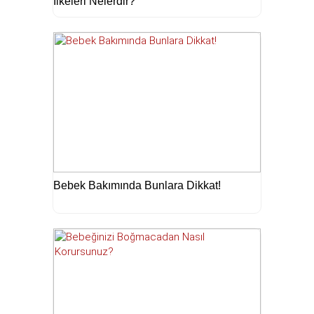
İlkeleri Nelerdir?
Bebek Bakımında Bunlara Dikkat!