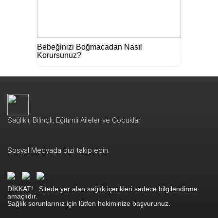
Bebeğinizi Boğmacadan Nasıl
Korursunuz?
Sağlıklı, Bilinçli, Eğitimli Aileler ve Çocuklar
Sosyal Medyada bizi takip edin.
DİKKAT!.. Sitede yer alan sağlık içerikleri sadece bilgilendirme
amaçlıdır.
Sağlık sorunlarınız için lütfen hekiminize başvurunuz.