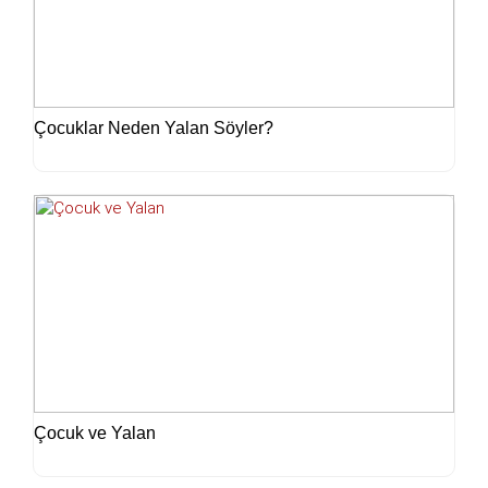
Çocuklar Neden Yalan Söyler?
Çocuk ve Yalan