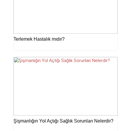
Terlemek Hastalık mıdır?
Şişmanlığın Yol Açtığı Sağlık Sorunları Nelerdir?