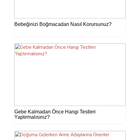
Bebeğinizi Boğmacadan Nasıl Korursunuz?
Gebe Kalmadan Önce Hangi Testleri
Yaptırmalısınız?