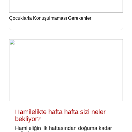
Çocuklarla Konuşulmaması Gerekenler
Hamilelikte hafta hafta sizi neler
bekliyor?
Hamileliğin ilk haftasından doğuma kadar