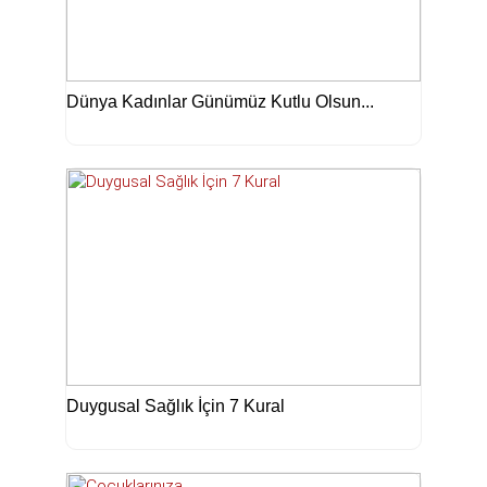
Dünya Kadınlar Günümüz Kutlu Olsun...
Duygusal Sağlık İçin 7 Kural