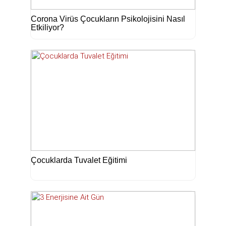
Corona Virüs Çocukların Psikolojisini Nasıl
Etkiliyor?
Çocuklarda Tuvalet Eğitimi