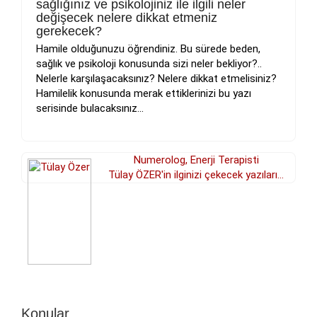
sağlığınız ve psikolojiniz ile ilgili neler
değişecek nelere dikkat etmeniz
gerekecek?
Hamile olduğunuzu öğrendiniz. Bu sürede beden,
sağlık ve psikoloji konusunda sizi neler bekliyor?..
Nelerle karşılaşacaksınız? Nelere dikkat etmelisiniz?
Hamilelik konusunda merak ettiklerinizi bu yazı
serisinde bulacaksınız...
Numerolog, Enerji Terapisti
Tülay ÖZER'in ilginizi çekecek yazıları...
Konular