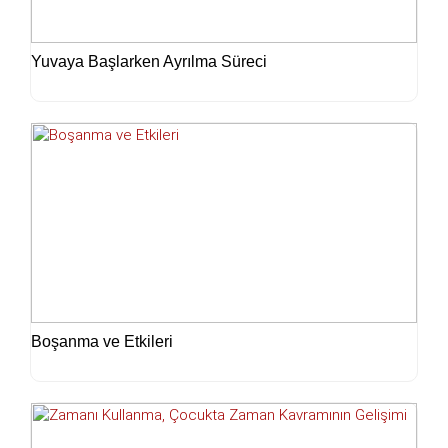
Yuvaya Başlarken Ayrılma Süreci
Boşanma ve Etkileri