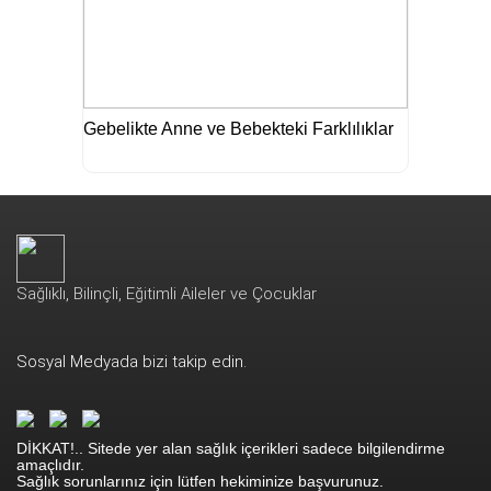
Gebelikte Anne ve Bebekteki Farklılıklar
Sağlıklı, Bilinçli, Eğitimli Aileler ve Çocuklar
Sosyal Medyada bizi takip edin.
DİKKAT!.. Sitede yer alan sağlık içerikleri sadece bilgilendirme
amaçlıdır.
Sağlık sorunlarınız için lütfen hekiminize başvurunuz.