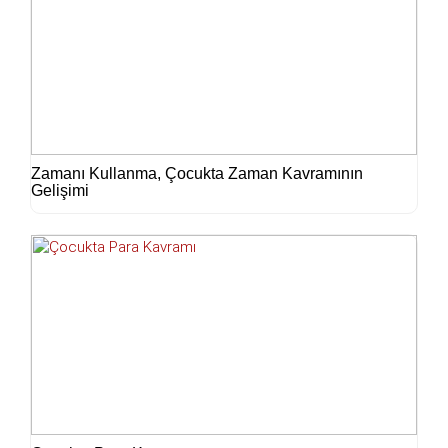
Zamanı Kullanma, Çocukta Zaman Kavramının
Gelişimi