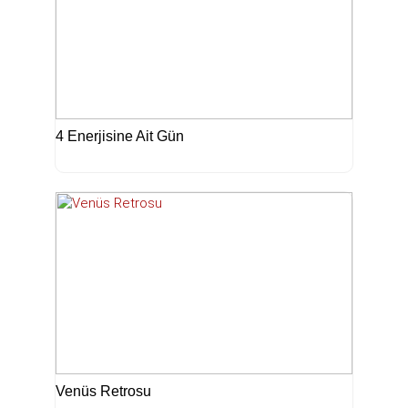
4 Enerjisine Ait Gün
Venüs Retrosu