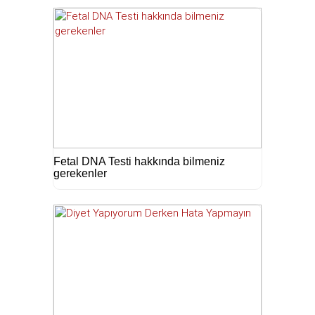
Fetal DNA Testi hakkında bilmeniz
gerekenler