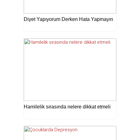
Diyet Yapıyorum Derken Hata Yapmayın
Hamilelik sırasında nelere dikkat etmeli