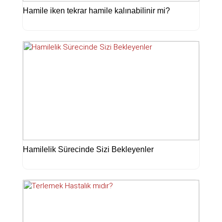
Hamile iken tekrar hamile kalınabilinir mi?
Hamilelik Sürecinde Sizi Bekleyenler