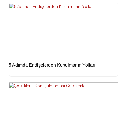
5 Adımda Endişelerden Kurtulmanın Yolları