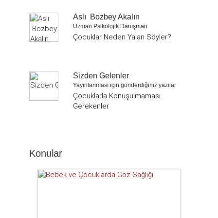
Aslı Bozbey Akalın
Uzman Psikolojik Danışman
Çocuklar Neden Yalan Söyler?
Sizden Gelenler
Yayınlanması için gönderdiğiniz yazılar
Çocuklarla Konuşulmaması
Gerekenler
Konular