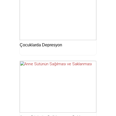
Çocuklarda Depresyon