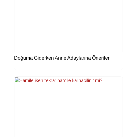
Doğuma Giderken Anne Adaylarına Öneriler