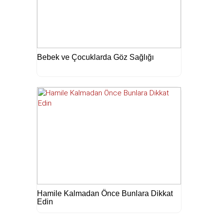
Bebek ve Çocuklarda Göz Sağlığı
Hamile Kalmadan Önce Bunlara Dikkat
Edin