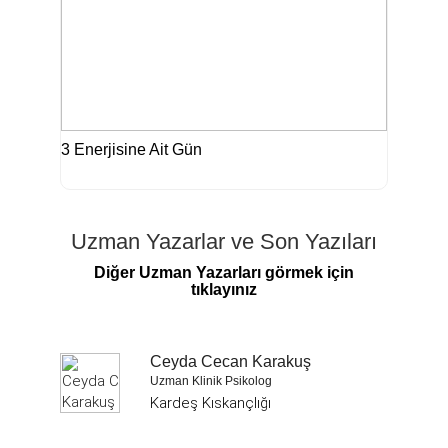
3 Enerjisine Ait Gün
Uzman Yazarlar ve Son Yazıları
Diğer Uzman Yazarları görmek için
tıklayınız
Ceyda Cecan Karakuş
Uzman Klinik Psikolog
Kardeş Kıskançlığı