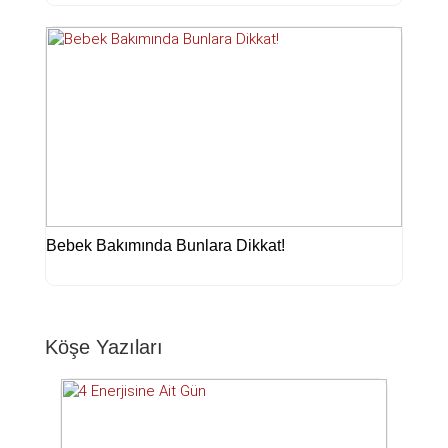
Bebek Bakımında Bunlara Dikkat!
Köşe Yazıları