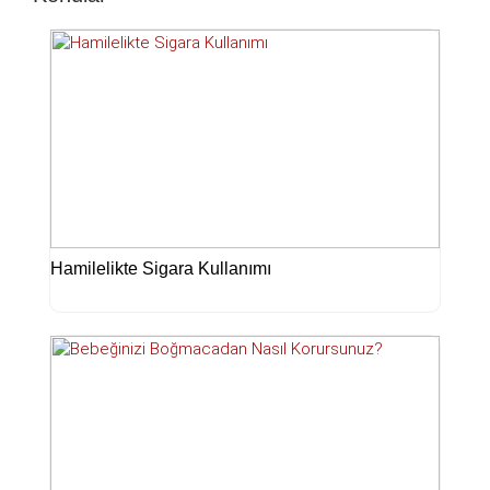
Hamilelikte Sigara Kullanımı