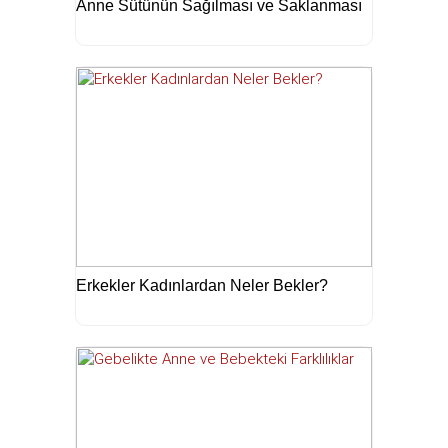
Anne Sütünün Sağılması ve Saklanması
Erkekler Kadınlardan Neler Bekler?