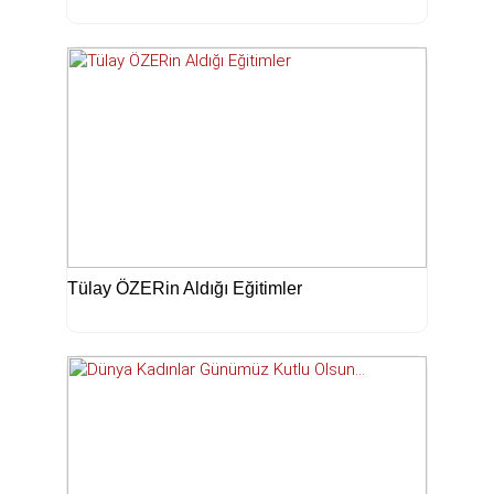
Tülay ÖZERin Aldığı Eğitimler