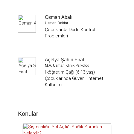
Osman Abalı
Uzman Doktor
Çocuklarda Dürtü Kontrol
Problemleri
Açelya Şahin Fırat
M.A. Uzman Klinik Psikolog
İlköğretim Çağı (6-13 yaş)
Çocuklarında Güvenli İnternet
Kullanımı
Konular