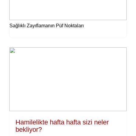
Sağlıklı Zayıflamanın Püf Noktaları
Hamilelikte hafta hafta sizi neler
bekliyor?