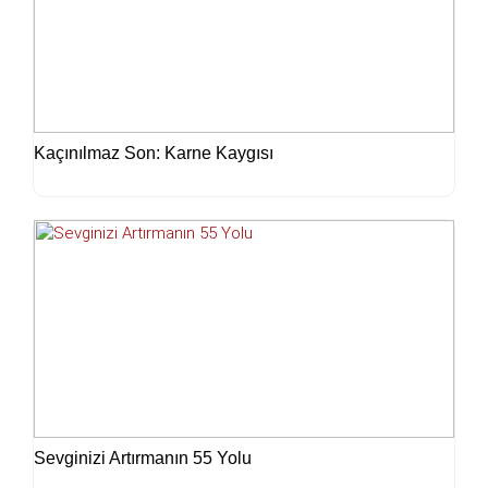
Kaçınılmaz Son: Karne Kaygısı
Sevginizi Artırmanın 55 Yolu