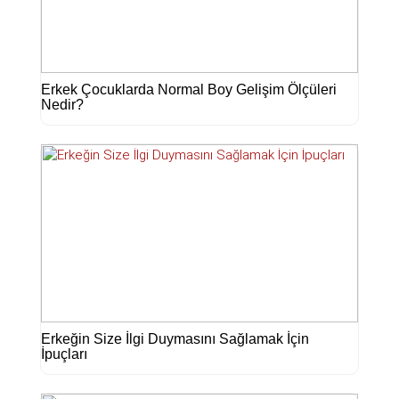
Erkek Çocuklarda Normal Boy Gelişim Ölçüleri
Nedir?
Erkeğin Size İlgi Duymasını Sağlamak İçin
İpuçları