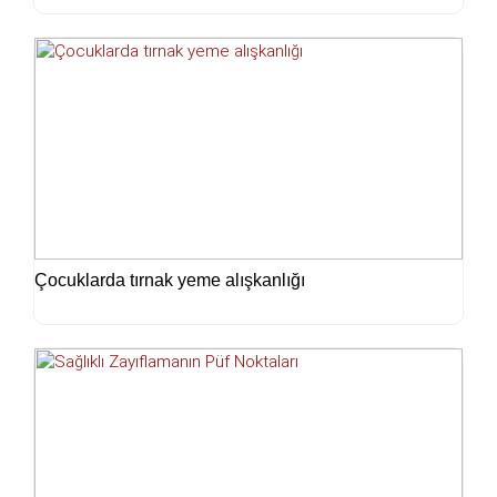
Çocuklarda tırnak yeme alışkanlığı