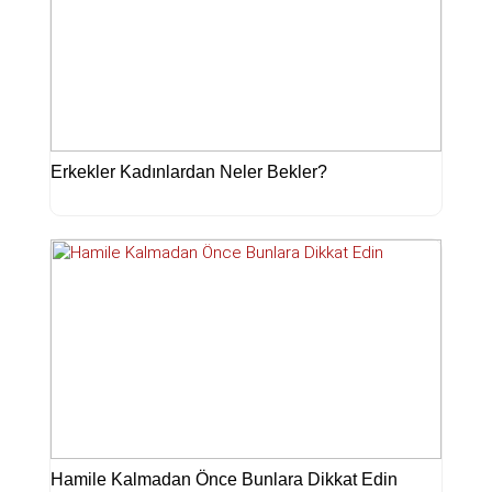
Erkekler Kadınlardan Neler Bekler?
Hamile Kalmadan Önce Bunlara Dikkat Edin