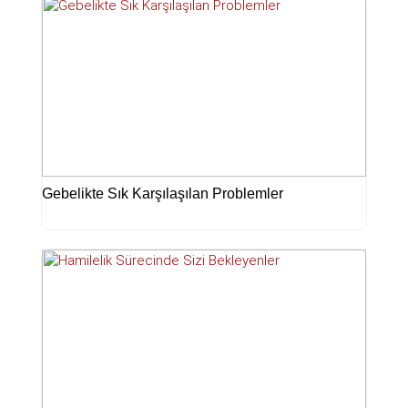
Gebelikte Sık Karşılaşılan Problemler