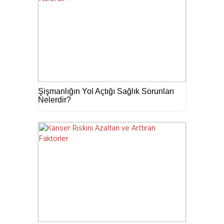
Şişmanlığın Yol Açtığı Sağlık Sorunları
Nelerdir?