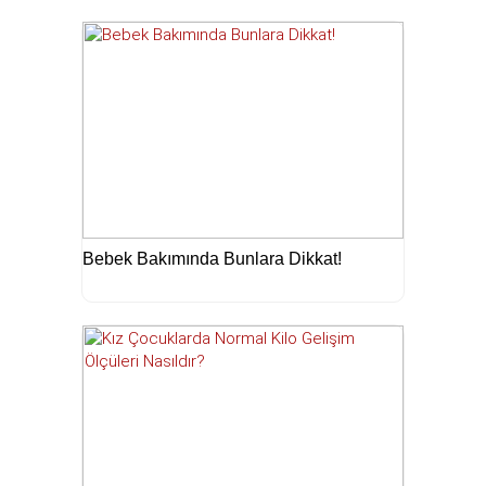
Bebek Bakımında Bunlara Dikkat!