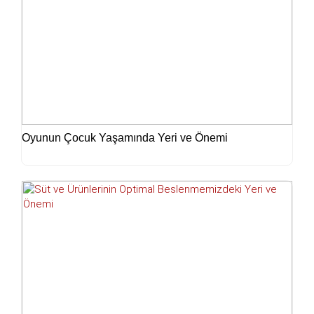
Oyunun Çocuk Yaşamında Yeri ve Önemi