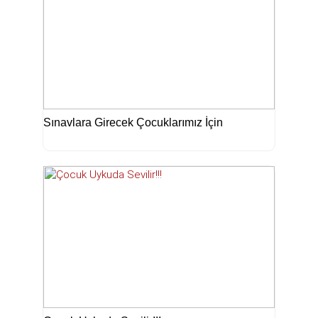
Sınavlara Girecek Çocuklarımız İçin