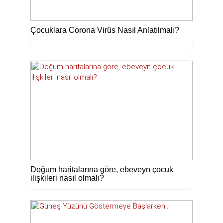
Çocuklara Corona Virüs Nasıl Anlatılmalı?
Doğum haritalarına göre, ebeveyn çocuk
ilişkileri nasıl olmalı?