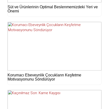
Süt ve Ürünlerinin Optimal Beslenmemizdeki Yeri ve
Önemi
Korumacı Ebeveynlik Çocukların Keşfetme
Motivasyonunu Söndürüyor