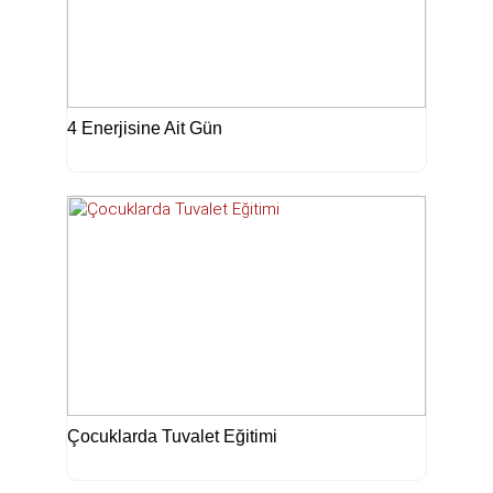
4 Enerjisine Ait Gün
Çocuklarda Tuvalet Eğitimi