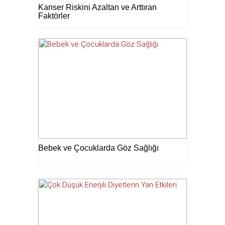
Kanser Riskini Azaltan ve Arttıran
Faktörler
Bebek ve Çocuklarda Göz Sağlığı