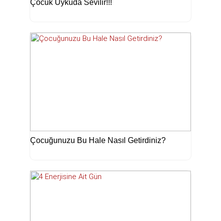
Çocuk Uykuda Sevilir!!!
Çocuğunuzu Bu Hale Nasıl Getirdiniz?