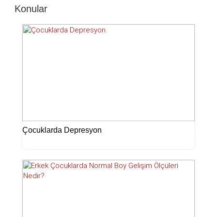
Konular
Çocuklarda Depresyon