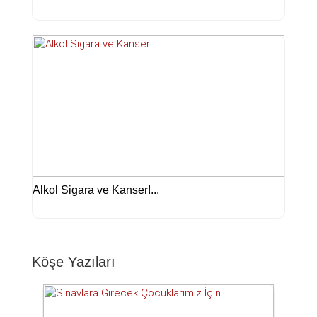
Alkol Sigara ve Kanser!...
Köşe Yazıları