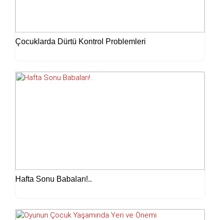
Çocuklarda Dürtü Kontrol Problemleri
Hafta Sonu Babaları!..