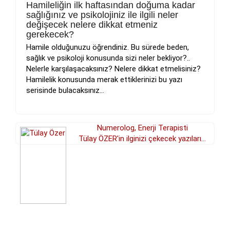
Hamileliğin ilk haftasından doğuma kadar
sağlığınız ve psikolojiniz ile ilgili neler
değişecek nelere dikkat etmeniz
gerekecek?
Hamile olduğunuzu öğrendiniz. Bu sürede beden,
sağlık ve psikoloji konusunda sizi neler bekliyor?..
Nelerle karşılaşacaksınız? Nelere dikkat etmelisiniz?
Hamilelik konusunda merak ettiklerinizi bu yazı
serisinde bulacaksınız...
Numerolog, Enerji Terapisti
Tülay ÖZER'in ilginizi çekecek yazıları...