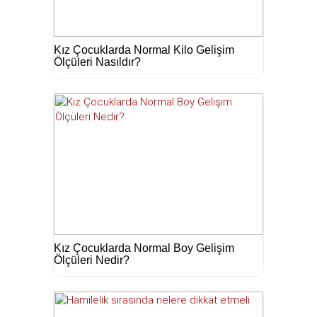
Kız Çocuklarda Normal Kilo Gelişim
Ölçüleri Nasıldır?
Kız Çocuklarda Normal Boy Gelişim
Ölçüleri Nedir?