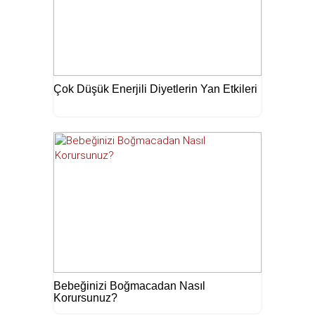
Çok Düşük Enerjili Diyetlerin Yan Etkileri
Bebeğinizi Boğmacadan Nasıl
Korursunuz?