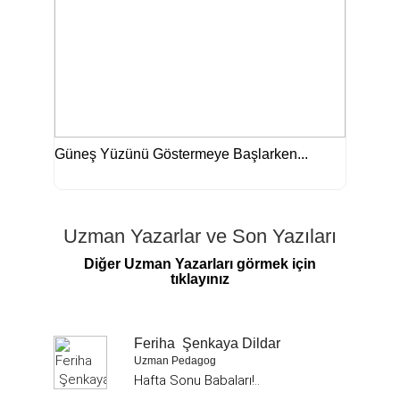
Güneş Yüzünü Göstermeye Başlarken...
Uzman Yazarlar ve Son Yazıları
Diğer Uzman Yazarları görmek için
tıklayınız
Feriha Şenkaya Dildar
Uzman Pedagog
Hafta Sonu Babaları!..