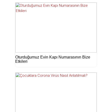
Oturduğumuz Evin Kapı Numarasının Bize
Etkileri