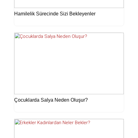
Hamilelik Sürecinde Sizi Bekleyenler
Çocuklarda Salya Neden Oluşur?