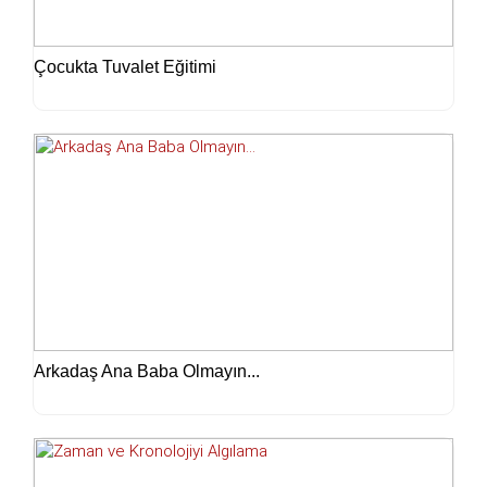
Çocukta Tuvalet Eğitimi
Arkadaş Ana Baba Olmayın...