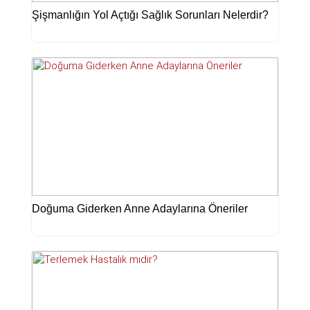
Şişmanlığın Yol Açtığı Sağlık Sorunları Nelerdir?
Doğuma Giderken Anne Adaylarına Öneriler