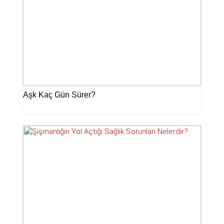
Aşk Kaç Gün Sürer?