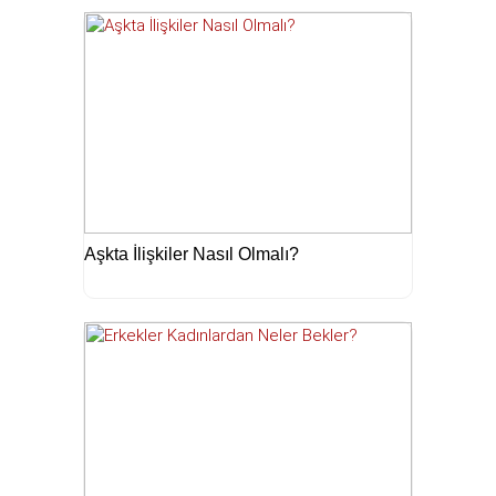
Aşkta İlişkiler Nasıl Olmalı?