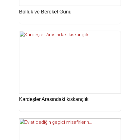
Bolluk ve Bereket Günü
Kardeşler Arasındaki kıskançlık