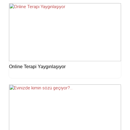
Online Terapi Yaygınlaşıyor