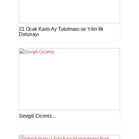
21 Ocak Kanlı Ay Tutulması ve Yılın İlk
Dolunayı
Sevgili Cicimiz...