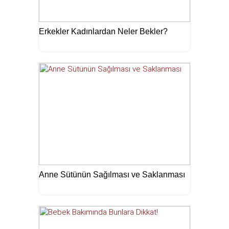
Erkekler Kadınlardan Neler Bekler?
Anne Sütünün Sağılması ve Saklanması