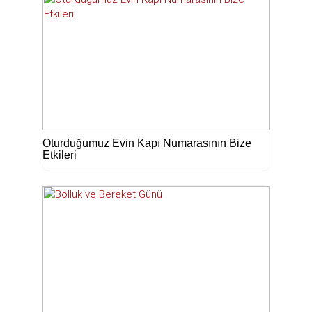
Oturduğumuz Evin Kapı Numarasının Bize
Etkileri