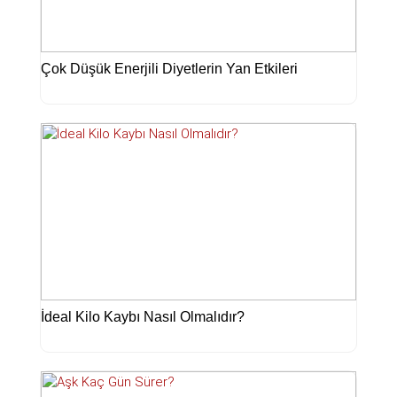
Çok Düşük Enerjili Diyetlerin Yan Etkileri
İdeal Kilo Kaybı Nasıl Olmalıdır?