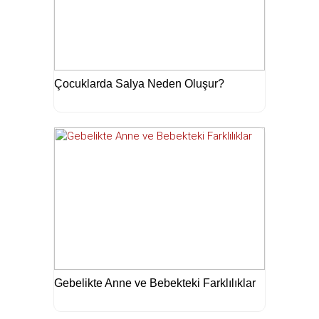
Çocuklarda Salya Neden Oluşur?
Gebelikte Anne ve Bebekteki Farklılıklar