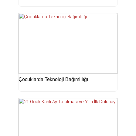
Çocuklarda Teknoloji Bağımlılığı