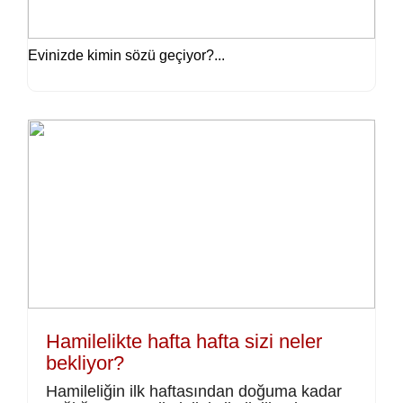
Evinizde kimin sözü geçiyor?...
Hamilelikte hafta hafta sizi neler
bekliyor?
Hamileliğin ilk haftasından doğuma kadar