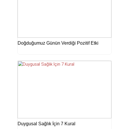
Doğduğumuz Günün Verdiği Pozitif Etki
Duygusal Sağlık İçin 7 Kural