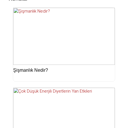
Şişmanlık Nedir?