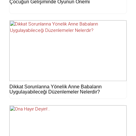
Çocuğun Gelişiminde Oyunun Önemi
Dikkat Sorunlarına Yönelik Anne Babaların
Uygulayabileceği Düzenlemeler Nelerdir?