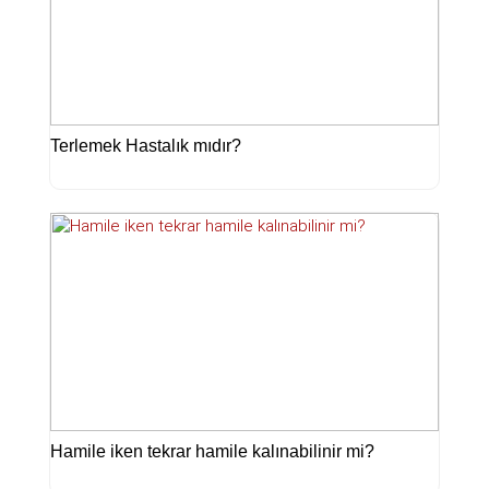
Terlemek Hastalık mıdır?
Hamile iken tekrar hamile kalınabilinir mi?