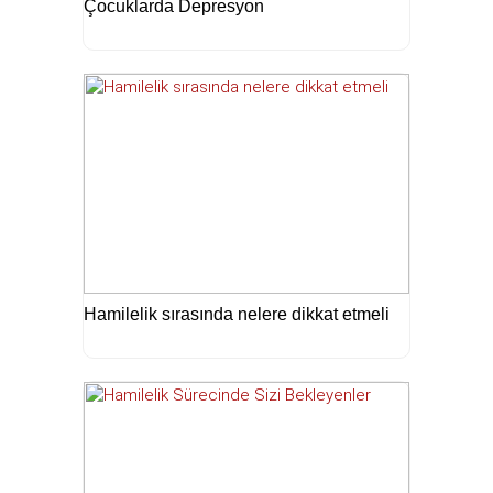
Çocuklarda Depresyon
Hamilelik sırasında nelere dikkat etmeli