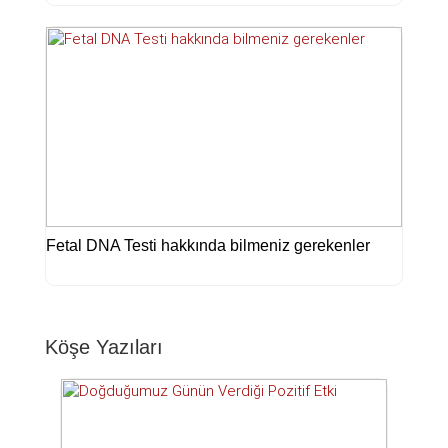
Fetal DNA Testi hakkında bilmeniz gerekenler
Köşe Yazıları