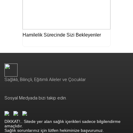
Hamilelik Sürecinde Sizi Bekleyenler
Sağlıklı, Bilinçli, Eğitimli Aileler ve Çocuklar
Sosyal Medyada bizi takip edin.
DİKKAT!.. Sitede yer alan sağlık içerikleri sadece bilgilendirme
amaçlıdır.
Sağlık sorunlarınız için lütfen hekiminize başvurunuz.