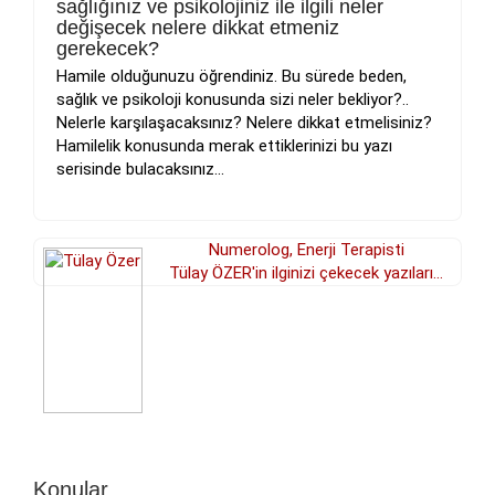
sağlığınız ve psikolojiniz ile ilgili neler
değişecek nelere dikkat etmeniz
gerekecek?
Hamile olduğunuzu öğrendiniz. Bu sürede beden,
sağlık ve psikoloji konusunda sizi neler bekliyor?..
Nelerle karşılaşacaksınız? Nelere dikkat etmelisiniz?
Hamilelik konusunda merak ettiklerinizi bu yazı
serisinde bulacaksınız...
Numerolog, Enerji Terapisti
Tülay ÖZER'in ilginizi çekecek yazıları...
Konular