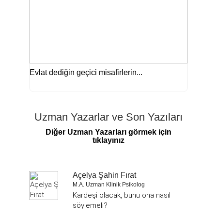
Evlat dediğin geçici misafirlerin...
Uzman Yazarlar ve Son Yazıları
Diğer Uzman Yazarları görmek için
tıklayınız
Açelya Şahin Fırat
M.A. Uzman Klinik Psikolog
Kardeşi olacak, bunu ona nasıl
söylemeli?