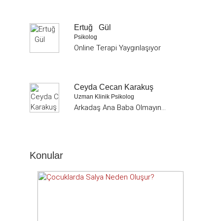
Ertuğ Gül
Psikolog
Online Terapi Yaygınlaşıyor
Ceyda Cecan Karakuş
Uzman Klinik Psikolog
Arkadaş Ana Baba Olmayın...
Konular