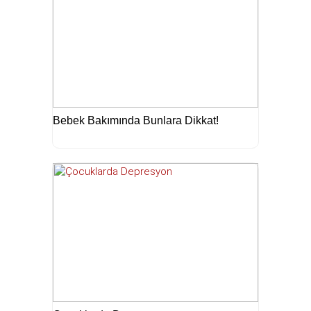
Bebek Bakımında Bunlara Dikkat!