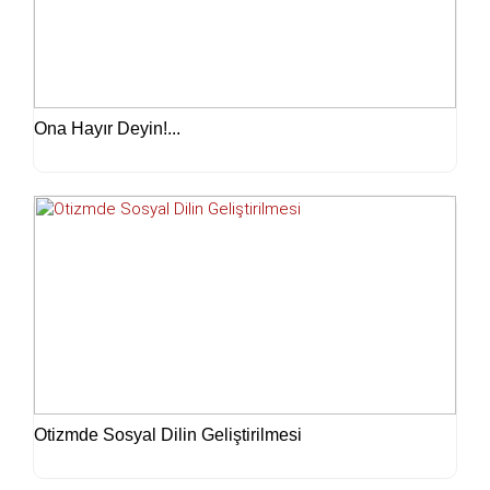
Ona Hayır Deyin!...
Otizmde Sosyal Dilin Geliştirilmesi